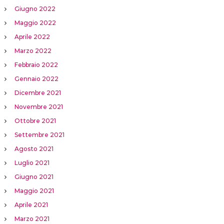
Giugno 2022
Maggio 2022
Aprile 2022
Marzo 2022
Febbraio 2022
Gennaio 2022
Dicembre 2021
Novembre 2021
Ottobre 2021
Settembre 2021
Agosto 2021
Luglio 2021
Giugno 2021
Maggio 2021
Aprile 2021
Marzo 2021