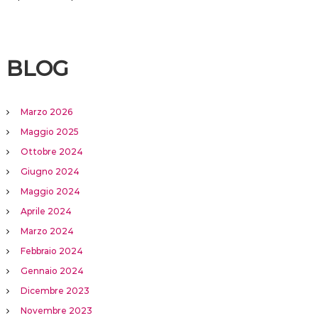
BLOG
Marzo 2026
Maggio 2025
Ottobre 2024
Giugno 2024
Maggio 2024
Aprile 2024
Marzo 2024
Febbraio 2024
Gennaio 2024
Dicembre 2023
Novembre 2023