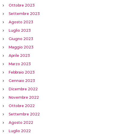
Ottobre 2023
Settembre 2023
Agosto 2023
Luglio 2023
Giugno 2023
Maggio 2023
Aprile 2023
Marzo 2023
Febbraio 2023
Gennaio 2023
Dicembre 2022
Novembre 2022
Ottobre 2022
Settembre 2022
Agosto 2022
Luglio 2022