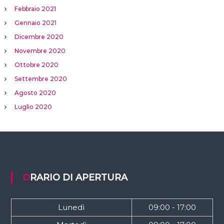
Febbraio 2021
Gennaio 2021
Dicembre 2020
Novembre 2020
Ottobre 2020
Settembre 2020
Agosto 2020
Luglio 2020
ORARIO DI APERTURA
Lunedì
09:00 - 17:00