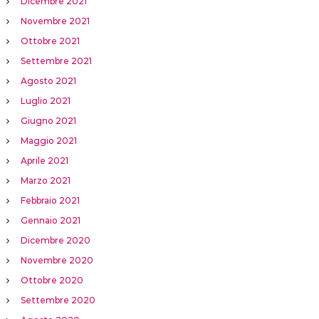
Dicembre 2021
Novembre 2021
Ottobre 2021
Settembre 2021
Agosto 2021
Luglio 2021
Giugno 2021
Maggio 2021
Aprile 2021
Marzo 2021
Febbraio 2021
Gennaio 2021
Dicembre 2020
Novembre 2020
Ottobre 2020
Settembre 2020