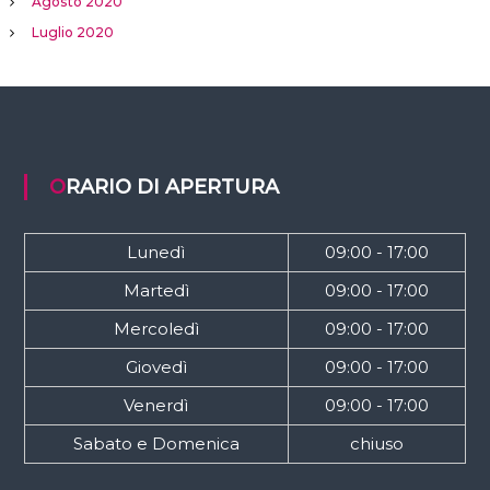
Agosto 2020
Luglio 2020
ORARIO DI APERTURA
Lunedì
09:00 - 17:00
Martedì
09:00 - 17:00
Mercoledì
09:00 - 17:00
Giovedì
09:00 - 17:00
Venerdì
09:00 - 17:00
Sabato e Domenica
chiuso