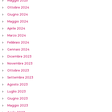
Maggio 2025
Ottobre 2024
Giugno 2024
Maggio 2024
Aprile 2024
Marzo 2024
Febbraio 2024
Gennaio 2024
Dicembre 2023
Novembre 2023
Ottobre 2023
Settembre 2023
Agosto 2023
Luglio 2023
Giugno 2023
Maggio 2023