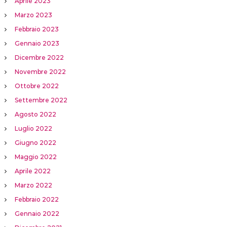
Aprile 2023
Marzo 2023
Febbraio 2023
Gennaio 2023
Dicembre 2022
Novembre 2022
Ottobre 2022
Settembre 2022
Agosto 2022
Luglio 2022
Giugno 2022
Maggio 2022
Aprile 2022
Marzo 2022
Febbraio 2022
Gennaio 2022