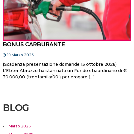
BONUS CARBURANTE
19 Marzo 2026
(Scadenza presentazione domande 15 ottobre 2026)
L’Ebter Abruzzo ha stanziato un Fondo straordinario di €.
30.000,00 (trentamila/00 ) per erogare […]
BLOG
Marzo 2026