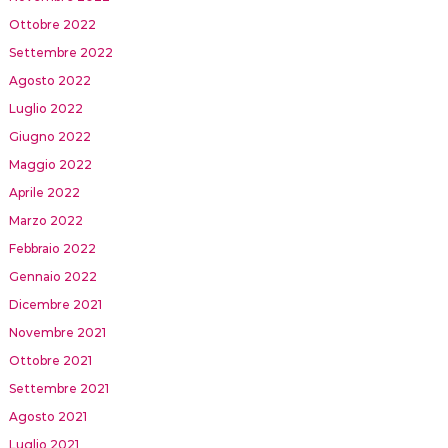
Ottobre 2022
Settembre 2022
Agosto 2022
Luglio 2022
Giugno 2022
Maggio 2022
Aprile 2022
Marzo 2022
Febbraio 2022
Gennaio 2022
Dicembre 2021
Novembre 2021
Ottobre 2021
Settembre 2021
Agosto 2021
Luglio 2021