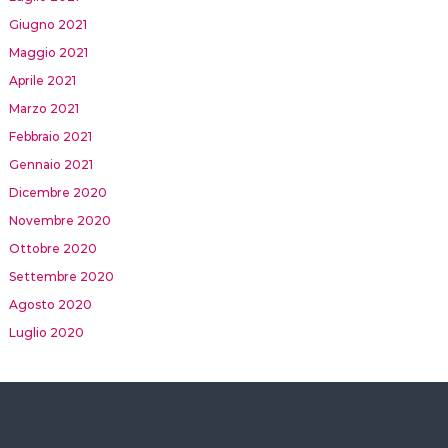
Giugno 2021
Maggio 2021
Aprile 2021
Marzo 2021
Febbraio 2021
Gennaio 2021
Dicembre 2020
Novembre 2020
Ottobre 2020
Settembre 2020
Agosto 2020
Luglio 2020