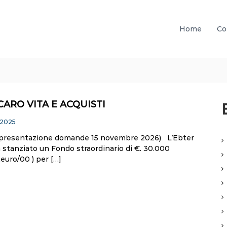
Home
Co
ARO VITA E ACQUISTI
 2025
 presentazione domande 15 novembre 2026) L’Ebter
 stanziato un Fondo straordinario di €. 30.000
euro/00 ) per […]