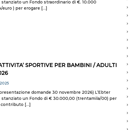
stanziato un Fondo straordinario di €. 10.000
/euro ) per erogare […]
TTIVITA’ SPORTIVE PER BAMBINI / ADULTI
026
 2025
presentazione domande 30 novembre 2026) L’Ebter
 stanziato un Fondo di € 30.000,00 (trentamila/00) per
 contributo […]