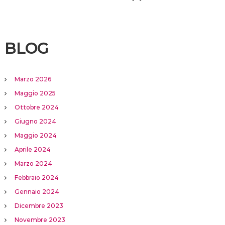
BLOG
Marzo 2026
Maggio 2025
Ottobre 2024
Giugno 2024
Maggio 2024
Aprile 2024
Marzo 2024
Febbraio 2024
Gennaio 2024
Dicembre 2023
Novembre 2023