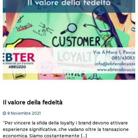
Il valore della fedeltà
8 Novembre 2021
“Per vincere la sfida della loyalty i brand devono attivare
esperienze significative, che vadano oltre la transazione
economica. Siamo costantemente […]