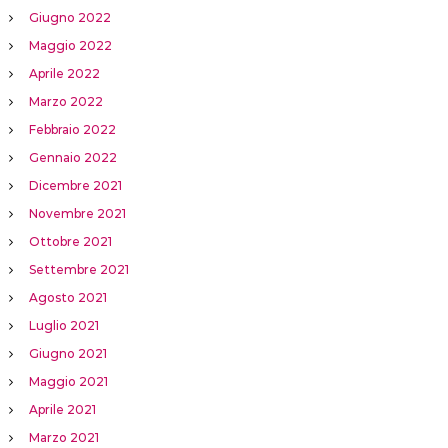
Giugno 2022
Maggio 2022
Aprile 2022
Marzo 2022
Febbraio 2022
Gennaio 2022
Dicembre 2021
Novembre 2021
Ottobre 2021
Settembre 2021
Agosto 2021
Luglio 2021
Giugno 2021
Maggio 2021
Aprile 2021
Marzo 2021