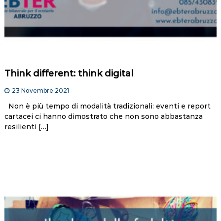
Think different: think digital
23 Novembre 2021
Non è più tempo di modalità tradizionali: eventi e report
cartacei ci hanno dimostrato che non sono abbastanza
resilienti […]