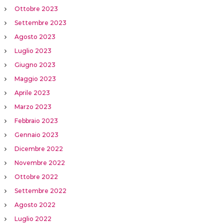
Ottobre 2023
Settembre 2023
Agosto 2023
Luglio 2023
Giugno 2023
Maggio 2023
Aprile 2023
Marzo 2023
Febbraio 2023
Gennaio 2023
Dicembre 2022
Novembre 2022
Ottobre 2022
Settembre 2022
Agosto 2022
Luglio 2022