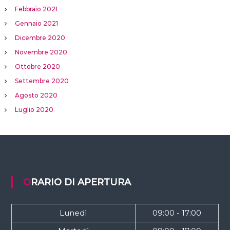
Febbraio 2021
Gennaio 2021
Dicembre 2020
Novembre 2020
Ottobre 2020
Settembre 2020
Agosto 2020
Luglio 2020
ORARIO DI APERTURA
Lunedì
09:00 - 17:00