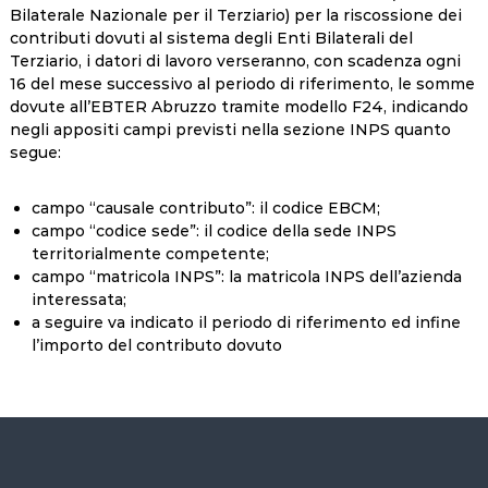
Bilaterale Nazionale per il Terziario) per la riscossione dei
contributi dovuti al sistema degli Enti Bilaterali del
Terziario, i datori di lavoro verseranno, con scadenza ogni
16 del mese successivo al periodo di riferimento, le somme
dovute all’EBTER Abruzzo tramite modello F24, indicando
negli appositi campi previsti nella sezione INPS quanto
segue:
campo “causale contributo”: il codice EBCM;
campo “codice sede”: il codice della sede INPS
territorialmente competente;
campo “matricola INPS”: la matricola INPS dell’azienda
interessata;
a seguire va indicato il periodo di riferimento ed infine
l’importo del contributo dovuto