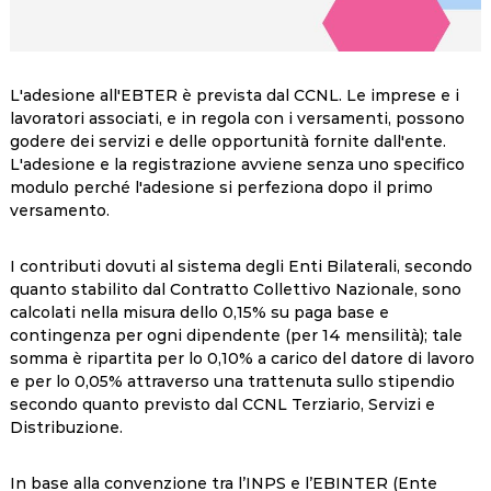
L'adesione all'EBTER è prevista dal CCNL. Le imprese e i
lavoratori associati, e in regola con i versamenti, possono
godere dei servizi e delle opportunità fornite dall'ente.
L'adesione e la registrazione avviene senza uno specifico
modulo perché l'adesione si perfeziona dopo il primo
versamento.
I contributi dovuti al sistema degli Enti Bilaterali, secondo
quanto stabilito dal Contratto Collettivo Nazionale, sono
calcolati nella misura dello 0,15% su paga base e
contingenza per ogni dipendente (per 14 mensilità); tale
somma è ripartita per lo 0,10% a carico del datore di lavoro
e per lo 0,05% attraverso una trattenuta sullo stipendio
secondo quanto previsto dal CCNL Terziario, Servizi e
Distribuzione.
In base alla convenzione tra l’INPS e l’EBINTER (Ente