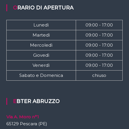
ORARIO DI APERTURA
Lunedì
09:00 - 17:00
Martedì
09:00 - 17:00
Mercoledì
09:00 - 17:00
Giovedì
09:00 - 17:00
Venerdì
09:00 - 17:00
Sabato e Domenica
chiuso
EBTER ABRUZZO
Via A. Moro n°1
65129 Pescara (PE)