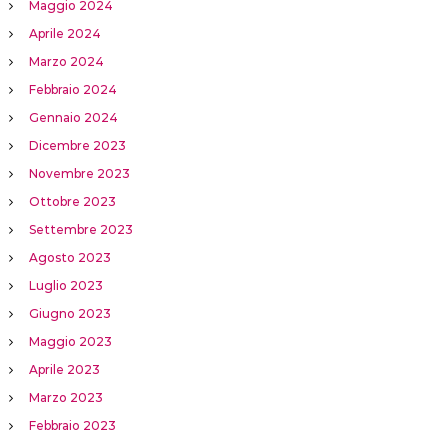
Maggio 2024
Aprile 2024
Marzo 2024
Febbraio 2024
Gennaio 2024
Dicembre 2023
Novembre 2023
Ottobre 2023
Settembre 2023
Agosto 2023
Luglio 2023
Giugno 2023
Maggio 2023
Aprile 2023
Marzo 2023
Febbraio 2023