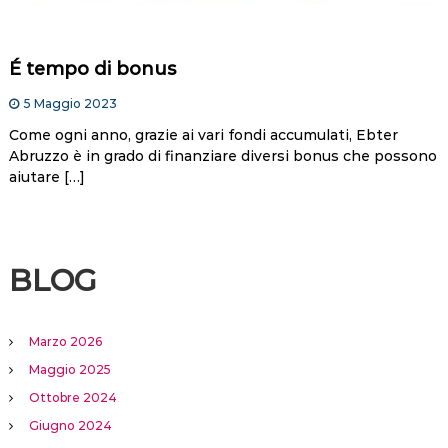
É tempo di bonus
5 Maggio 2023
Come ogni anno, grazie ai vari fondi accumulati, Ebter
Abruzzo è in grado di finanziare diversi bonus che possono
aiutare […]
BLOG
Marzo 2026
Maggio 2025
Ottobre 2024
Giugno 2024