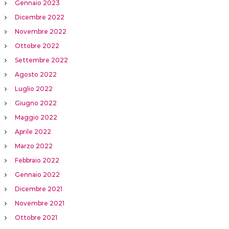
Gennaio 2023
Dicembre 2022
Novembre 2022
Ottobre 2022
Settembre 2022
Agosto 2022
Luglio 2022
Giugno 2022
Maggio 2022
Aprile 2022
Marzo 2022
Febbraio 2022
Gennaio 2022
Dicembre 2021
Novembre 2021
Ottobre 2021