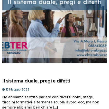
Il sistema duale, pregi e difetti
15 Maggio 2023
Ne abbiamo sentito parlare con diversi nomi, stage,
tirocini formativi, alternanza scuola lavoro, ecc, ma non
sempre abbiamo ben chiare […]