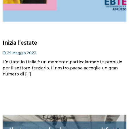
Inizia l’estate
29 Maggio 2023
L’estate in Italia è un momento particolarmente propizio
per il settore terziario. Il nostro paese accoglie un gran
numero di […]