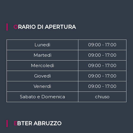
ORARIO DI APERTURA
Lunedì
09:00 - 17:00
Martedì
09:00 - 17:00
Mercoledì
09:00 - 17:00
Giovedì
09:00 - 17:00
Venerdì
09:00 - 17:00
Sabato e Domenica
chiuso
EBTER ABRUZZO