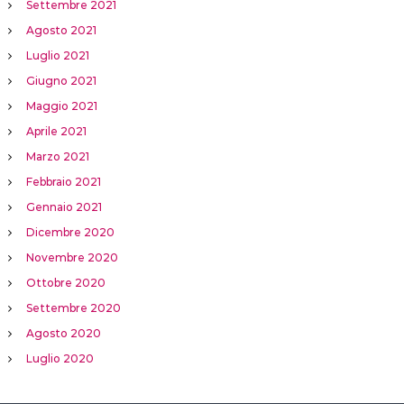
Settembre 2021
Agosto 2021
Luglio 2021
Giugno 2021
Maggio 2021
Aprile 2021
Marzo 2021
Febbraio 2021
Gennaio 2021
Dicembre 2020
Novembre 2020
Ottobre 2020
Settembre 2020
Agosto 2020
Luglio 2020