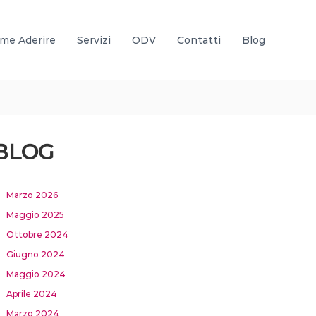
me Aderire
Servizi
ODV
Contatti
Blog
BLOG
Marzo 2026
Maggio 2025
Ottobre 2024
Giugno 2024
Maggio 2024
Aprile 2024
Marzo 2024