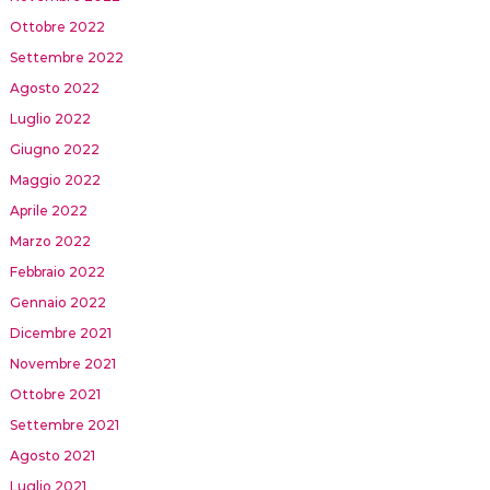
Ottobre 2022
Settembre 2022
Agosto 2022
Luglio 2022
Giugno 2022
Maggio 2022
Aprile 2022
Marzo 2022
Febbraio 2022
Gennaio 2022
Dicembre 2021
Novembre 2021
Ottobre 2021
Settembre 2021
Agosto 2021
Luglio 2021