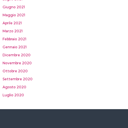
Giugno 2021
Maggio 2021
Aprile 2021
Marzo 2021
Febbraio 2021
Gennaio 2021
Dicembre 2020
Novembre 2020
Ottobre 2020
Settembre 2020
Agosto 2020
Luglio 2020