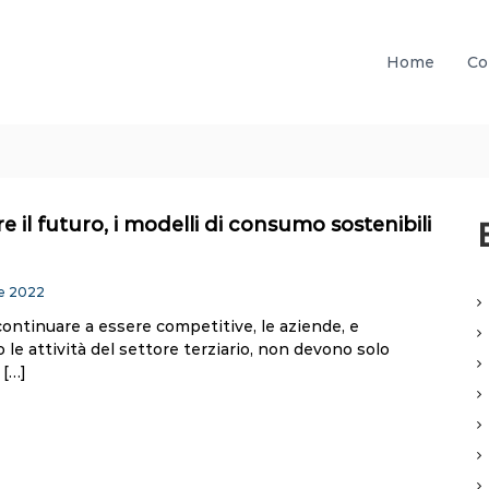
Home
Co
e il futuro, i modelli di consumo sostenibili
e 2022
ontinuare a essere competitive, le aziende, e
 le attività del settore terziario, non devono solo
 […]