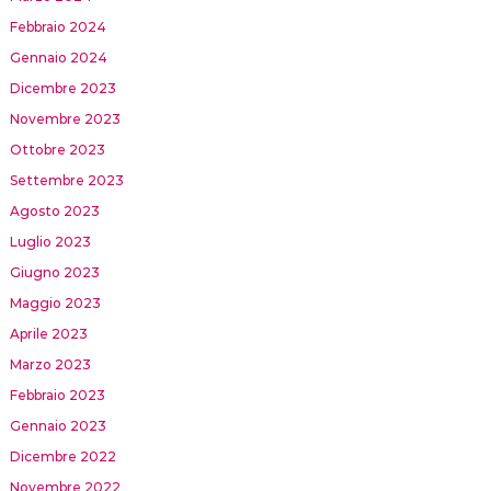
Febbraio 2024
Gennaio 2024
Dicembre 2023
Novembre 2023
Ottobre 2023
Settembre 2023
Agosto 2023
Luglio 2023
Giugno 2023
Maggio 2023
Aprile 2023
Marzo 2023
Febbraio 2023
Gennaio 2023
Dicembre 2022
Novembre 2022