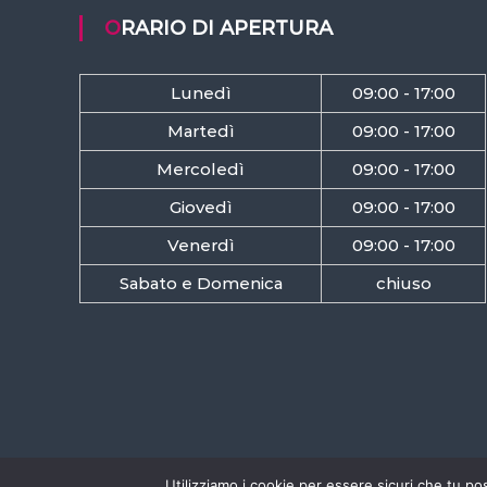
ORARIO DI APERTURA
Lunedì
09:00 - 17:00
Martedì
09:00 - 17:00
Mercoledì
09:00 - 17:00
Giovedì
09:00 - 17:00
Venerdì
09:00 - 17:00
Sabato e Domenica
chiuso
Utilizziamo i cookie per essere sicuri che tu po