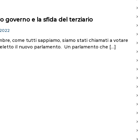
 governo e la sfida del terziario
 2022
mbre, come tutti sappiamo, siamo stati chiamati a votare
eletto il nuovo parlamento. Un parlamento che […]