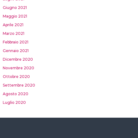
Giugno 2021
Maggio 2021
Aprile 2021
Marzo 2021
Febbraio 2021
Gennaio 2021
Dicembre 2020
Novembre 2020
Ottobre 2020
Settembre 2020
Agosto 2020
Luglio 2020