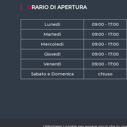
ORARIO DI APERTURA
Lunedì
09:00 - 17:00
Martedì
09:00 - 17:00
Mercoledì
09:00 - 17:00
Giovedì
09:00 - 17:00
Venerdì
09:00 - 17:00
Sabato e Domenica
chiuso
Utilizziamo i cookie per essere sicuri che tu po