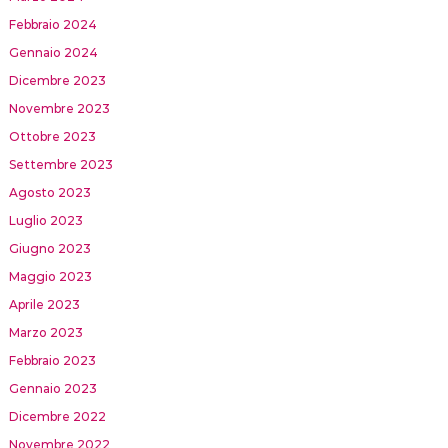
Febbraio 2024
Gennaio 2024
Dicembre 2023
Novembre 2023
Ottobre 2023
Settembre 2023
Agosto 2023
Luglio 2023
Giugno 2023
Maggio 2023
Aprile 2023
Marzo 2023
Febbraio 2023
Gennaio 2023
Dicembre 2022
Novembre 2022