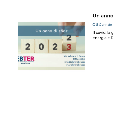
Un anno 
5 Gennaio
Il covid, la
energia e l