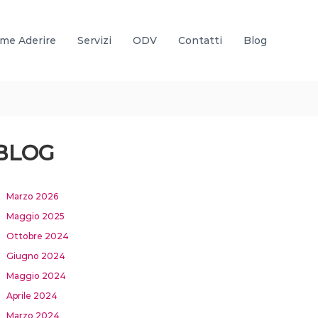
me Aderire
Servizi
ODV
Contatti
Blog
BLOG
Marzo 2026
Maggio 2025
Ottobre 2024
Giugno 2024
Maggio 2024
Aprile 2024
Marzo 2024