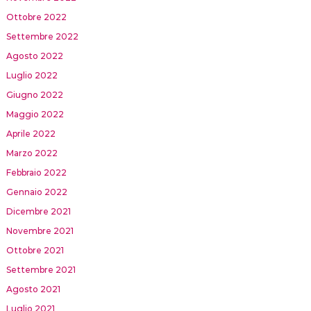
Ottobre 2022
Settembre 2022
Agosto 2022
Luglio 2022
Giugno 2022
Maggio 2022
Aprile 2022
Marzo 2022
Febbraio 2022
Gennaio 2022
Dicembre 2021
Novembre 2021
Ottobre 2021
Settembre 2021
Agosto 2021
Luglio 2021