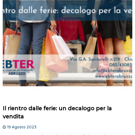
Il rientro dalle ferie: un decalogo per la
vendita
19 Agosto 2023