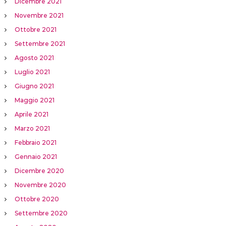
Dicembre 2021
Novembre 2021
Ottobre 2021
Settembre 2021
Agosto 2021
Luglio 2021
Giugno 2021
Maggio 2021
Aprile 2021
Marzo 2021
Febbraio 2021
Gennaio 2021
Dicembre 2020
Novembre 2020
Ottobre 2020
Settembre 2020