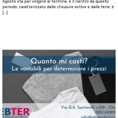
Agosto sta per volgere al termine, e il rientro da questo
periodo, caratterizzato dalle chiusure estive e dalle ferie, è
[…]