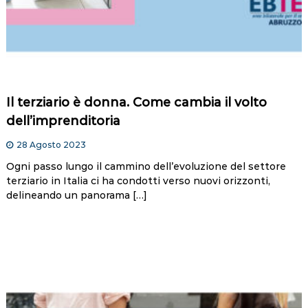
Il terziario è donna. Come cambia il volto
dell’imprenditoria
28 Agosto 2023
Ogni passo lungo il cammino dell’evoluzione del settore
terziario in Italia ci ha condotti verso nuovi orizzonti,
delineando un panorama […]