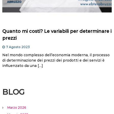
Quanto mi costi? Le variabili per determinare i
prezzi
7 Agosto 2023
Nel mondo complesso dell’economia moderna, il processo
di determinazione dei prezzi dei prodotti e dei servizi è
influenzato da una […]
BLOG
Marzo 2026