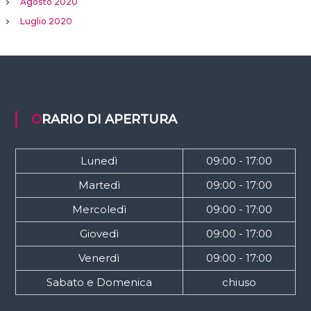
Agosto 2020
Luglio 2020
ORARIO DI APERTURA
Lunedì
09:00 - 17:00
Martedì
09:00 - 17:00
Mercoledì
09:00 - 17:00
Giovedì
09:00 - 17:00
Venerdì
09:00 - 17:00
Sabato e Domenica
chiuso