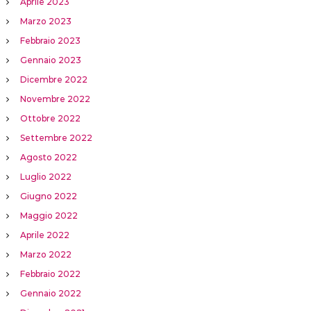
Aprile 2023
Marzo 2023
Febbraio 2023
Gennaio 2023
Dicembre 2022
Novembre 2022
Ottobre 2022
Settembre 2022
Agosto 2022
Luglio 2022
Giugno 2022
Maggio 2022
Aprile 2022
Marzo 2022
Febbraio 2022
Gennaio 2022