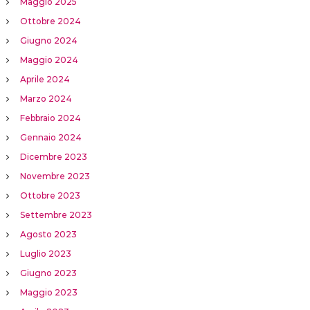
Maggio 2025
Ottobre 2024
Giugno 2024
Maggio 2024
Aprile 2024
Marzo 2024
Febbraio 2024
Gennaio 2024
Dicembre 2023
Novembre 2023
Ottobre 2023
Settembre 2023
Agosto 2023
Luglio 2023
Giugno 2023
Maggio 2023