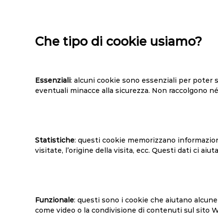
Che tipo di cookie usiamo?
Essenziali
: alcuni cookie sono essenziali per poter
eventuali minacce alla sicurezza. Non raccolgono 
Statistiche
: questi cookie memorizzano informazioni 
visitate, l’origine della visita, ecc. Questi dati ci 
Funzionale
: questi sono i cookie che aiutano alcun
come video o la condivisione di contenuti sul sito 