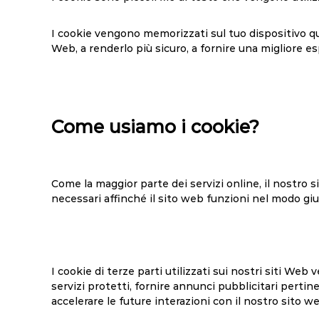
I cookie vengono memorizzati sul tuo dispositivo qu
Web, a renderlo più sicuro, a fornire una migliore e
Come usiamo i cookie?
Come la maggior parte dei servizi online, il nostro si
necessari affinché il sito web funzioni nel modo giu
I cookie di terze parti utilizzati sui nostri siti We
servizi protetti, fornire annunci pubblicitari pertin
accelerare le future interazioni con il nostro sito w