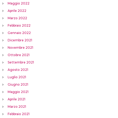
Maggio 2022
Aprile 2022
Marzo 2022
Febbraio 2022
Gennaio 2022
Dicembre 2021
Novembre 2021
Ottobre 2021
Settembre 2021
Agosto 2021
Luglio 2021
Giugno 2021
Maggio 2021
Aprile 2021
Marzo 2021
Febbraio 2021