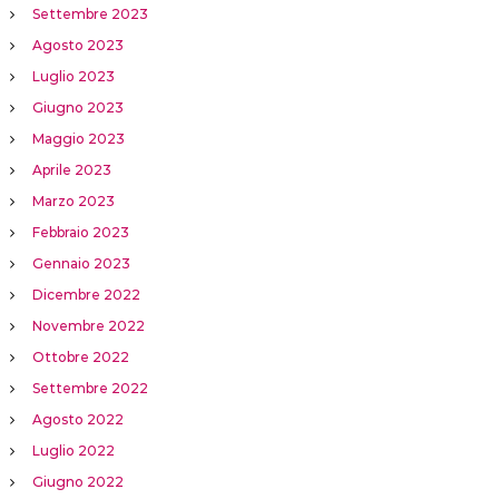
Settembre 2023
Agosto 2023
Luglio 2023
Giugno 2023
Maggio 2023
Aprile 2023
Marzo 2023
Febbraio 2023
Gennaio 2023
Dicembre 2022
Novembre 2022
Ottobre 2022
Settembre 2022
Agosto 2022
Luglio 2022
Giugno 2022