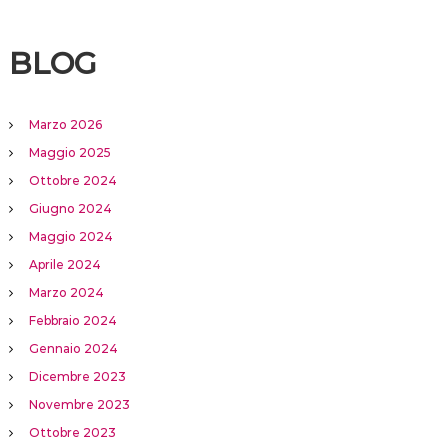
BLOG
Marzo 2026
Maggio 2025
Ottobre 2024
Giugno 2024
Maggio 2024
Aprile 2024
Marzo 2024
Febbraio 2024
Gennaio 2024
Dicembre 2023
Novembre 2023
Ottobre 2023