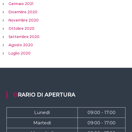
Gennaio 2021
Dicembre 2020
Novembre 2020
Ottobre 2020
Settembre 2020
Agosto 2020
Luglio 2020
ORARIO DI APERTURA
Lunedì
09:00 - 17:00
Martedì
09:00 - 17:00