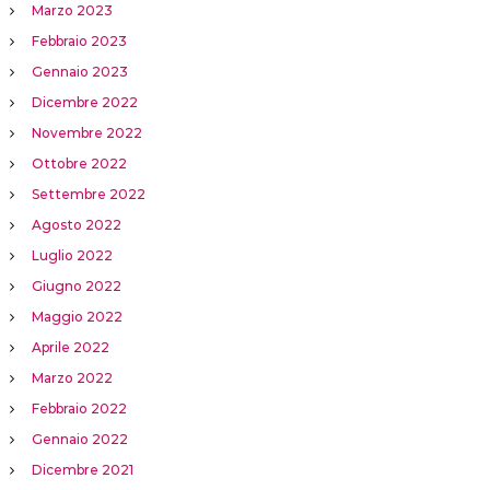
Marzo 2023
Febbraio 2023
Gennaio 2023
Dicembre 2022
Novembre 2022
Ottobre 2022
Settembre 2022
Agosto 2022
Luglio 2022
Giugno 2022
Maggio 2022
Aprile 2022
Marzo 2022
Febbraio 2022
Gennaio 2022
Dicembre 2021