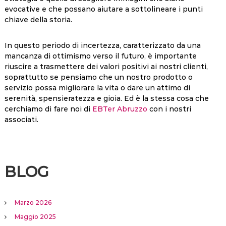
evocative e che possano aiutare a sottolineare i punti
chiave della storia.
In questo periodo di incertezza, caratterizzato da una
mancanza di ottimismo verso il futuro, è importante
riuscire a trasmettere dei valori positivi ai nostri clienti,
soprattutto se pensiamo che un nostro prodotto o
servizio possa migliorare la vita o dare un attimo di
serenità, spensieratezza e gioia. Ed è la stessa cosa che
cerchiamo di fare noi di
EBTer Abruzzo
con i nostri
associati.
BLOG
Marzo 2026
Maggio 2025