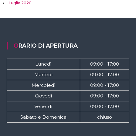
Luglio 2020
ORARIO DI APERTURA
Lunedì
09:00 - 17:00
Martedì
09:00 - 17:00
Mercoledì
09:00 - 17:00
Giovedì
09:00 - 17:00
Venerdì
09:00 - 17:00
Sabato e Domenica
chiuso