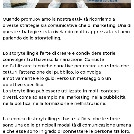
Quando promuoviamo la nostra attività ricorriamo a
diverse strategie sia comunicative che di marketing. Una di
queste strategie si sta rivelando molto apprezzata: stiamo
parlando dello
storytelling
.
Lo storytelling è l’arte di creare e condividere storie
coinvolgenti attraverso la narrazione. Consiste
nell’utilizzare tecniche narrative per creare una storia che
catturi l’attenzione del pubblico, lo coinvolga
emotivamente e lo guidi verso un messaggio o un
obiettivo specifico.
Lo storytelling può essere utilizzato in molti contesti
diversi, come ad esempio nel marketing, nella pubblicità,
nella politica, nella formazione e nell’istruzione.
La tecnica di storytelling si basa sull’idea che le storie
sono una delle principali modalità di comunicazione umana
e che esse sono in grado di connettere le persone tra loro,