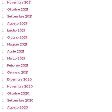
Novembre 2021
Ottobre 2021
Settembre 2021
Agosto 2021
Luglio 2021
Giugno 2021
Maggio 2021
Aprile 2021
Marzo 2021
Febbraio 2021
Gennaio 2021
Dicembre 2020
Novembre 2020
Ottobre 2020
Settembre 2020
Agosto 2020