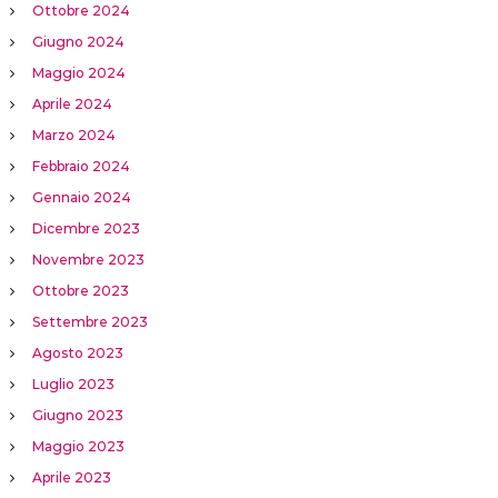
Ottobre 2024
Giugno 2024
Maggio 2024
Aprile 2024
Marzo 2024
Febbraio 2024
Gennaio 2024
Dicembre 2023
Novembre 2023
Ottobre 2023
Settembre 2023
Agosto 2023
Luglio 2023
Giugno 2023
Maggio 2023
Aprile 2023