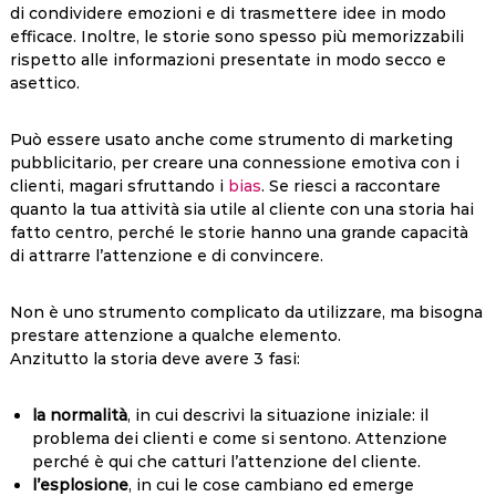
di condividere emozioni e di trasmettere idee in modo
efficace. Inoltre, le storie sono spesso più memorizzabili
rispetto alle informazioni presentate in modo secco e
asettico.
Può essere usato anche come strumento di marketing
pubblicitario, per creare una connessione emotiva con i
clienti, magari sfruttando i
bias
. Se riesci a raccontare
quanto la tua attività sia utile al cliente con una storia hai
fatto centro, perché le storie hanno una grande capacità
di attrarre l’attenzione e di convincere.
Non è uno strumento complicato da utilizzare, ma bisogna
prestare attenzione a qualche elemento.
Anzitutto la storia deve avere 3 fasi:
la normalità
, in cui descrivi la situazione iniziale: il
problema dei clienti e come si sentono. Attenzione
perché è qui che catturi l’attenzione del cliente.
l’esplosione
, in cui le cose cambiano ed emerge