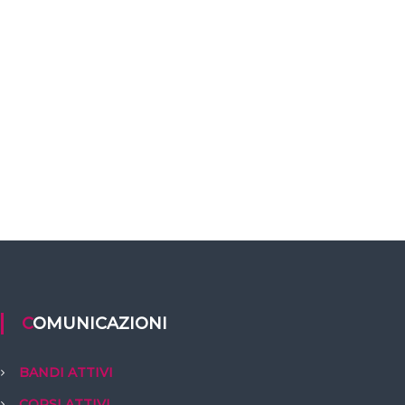
COMUNICAZIONI
BANDI ATTIVI
CORSI ATTIVI