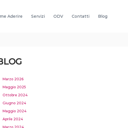
me Aderire
Servizi
ODV
Contatti
Blog
BLOG
Marzo 2026
Maggio 2025
Ottobre 2024
Giugno 2024
Maggio 2024
Aprile 2024
Marzo 2024