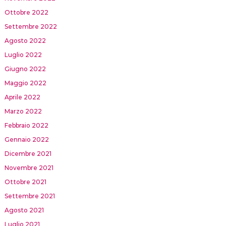
Ottobre 2022
Settembre 2022
Agosto 2022
Luglio 2022
Giugno 2022
Maggio 2022
Aprile 2022
Marzo 2022
Febbraio 2022
Gennaio 2022
Dicembre 2021
Novembre 2021
Ottobre 2021
Settembre 2021
Agosto 2021
Luglio 2021