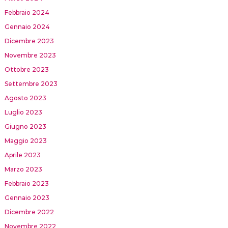
Febbraio 2024
Gennaio 2024
Dicembre 2023
Novembre 2023
Ottobre 2023
Settembre 2023
Agosto 2023
Luglio 2023
Giugno 2023
Maggio 2023
Aprile 2023
Marzo 2023
Febbraio 2023
Gennaio 2023
Dicembre 2022
Novembre 2022