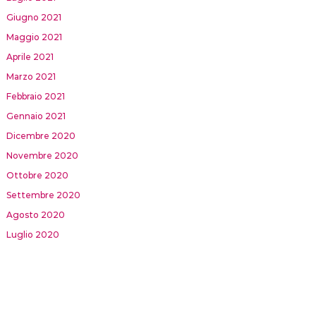
Giugno 2021
Maggio 2021
Aprile 2021
Marzo 2021
Febbraio 2021
Gennaio 2021
Dicembre 2020
Novembre 2020
Ottobre 2020
Settembre 2020
Agosto 2020
Luglio 2020