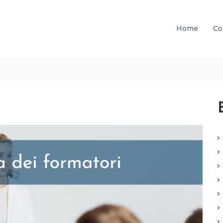
Home
Co