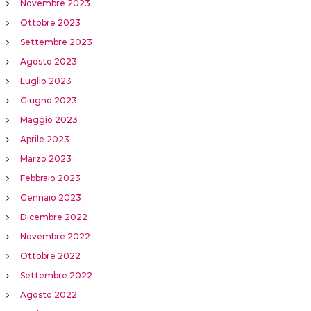
Novembre 2023
Ottobre 2023
Settembre 2023
Agosto 2023
Luglio 2023
Giugno 2023
Maggio 2023
Aprile 2023
Marzo 2023
Febbraio 2023
Gennaio 2023
Dicembre 2022
Novembre 2022
Ottobre 2022
Settembre 2022
Agosto 2022