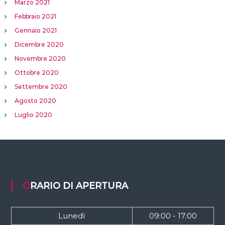
Marzo 2021
Febbraio 2021
Gennaio 2021
Dicembre 2020
Novembre 2020
Ottobre 2020
Settembre 2020
Agosto 2020
Luglio 2020
ORARIO DI APERTURA
Lunedì
09:00 - 17:00