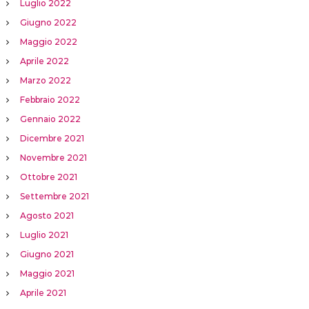
Luglio 2022
Giugno 2022
Maggio 2022
Aprile 2022
Marzo 2022
Febbraio 2022
Gennaio 2022
Dicembre 2021
Novembre 2021
Ottobre 2021
Settembre 2021
Agosto 2021
Luglio 2021
Giugno 2021
Maggio 2021
Aprile 2021