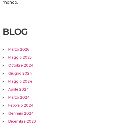
mondo.
BLOG
Marzo 2026
Maggio 2025
Ottobre 2024
Giugno 2024
Maggio 2024
Aprile 2024
Marzo 2024
Febbraio 2024
Gennaio 2024
Dicembre 2023