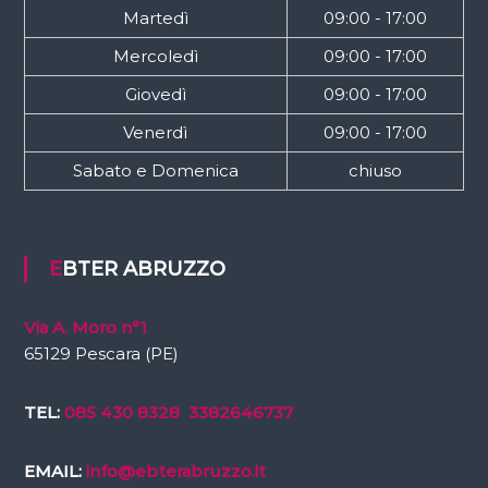
Martedì
09:00 - 17:00
Mercoledì
09:00 - 17:00
Giovedì
09:00 - 17:00
Venerdì
09:00 - 17:00
Sabato e Domenica
chiuso
EBTER ABRUZZO
Via A. Moro n°1
65129 Pescara (PE)
TEL:
085 430 8328
3382646737
EMAIL:
info@ebterabruzzo.it