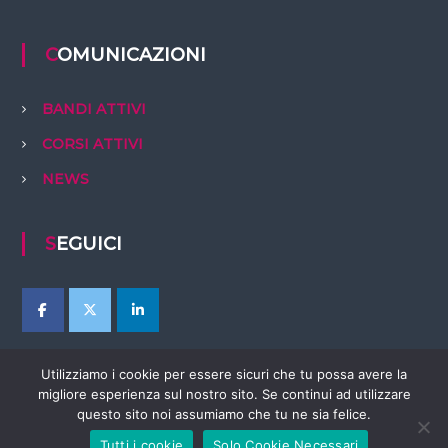
COMUNICAZIONI
BANDI ATTIVI
CORSI ATTIVI
NEWS
SEGUICI
Utilizziamo i cookie per essere sicuri che tu possa avere la
migliore esperienza sul nostro sito. Se continui ad utilizzare
questo sito noi assumiamo che tu ne sia felice.
Tutti i cookie
Solo Cookie Necessari