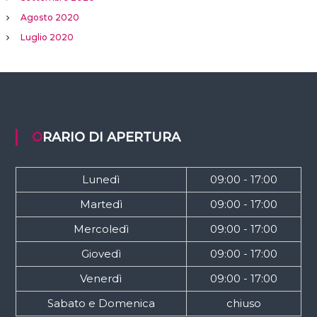
Agosto 2020
Luglio 2020
ORARIO DI APERTURA
Lunedì
09:00 - 17:00
Martedì
09:00 - 17:00
Mercoledì
09:00 - 17:00
Giovedì
09:00 - 17:00
Venerdì
09:00 - 17:00
Sabato e Domenica
chiuso