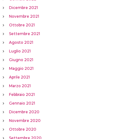
Dicembre 2021
Novembre 2021
Ottobre 2021
Settembre 2021
Agosto 2021
Luglio 2021
Giugno 2021
Maggio 2021
Aprile 2021
Marzo 2021
Febbraio 2021
Gennaio 2021
Dicembre 2020
Novembre 2020
Ottobre 2020
Settembre 2020