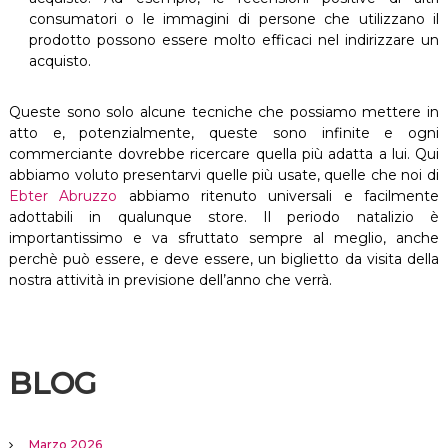
consumatori o le immagini di persone che utilizzano il
prodotto possono essere molto efficaci nel indirizzare un
acquisto.
Queste sono solo alcune tecniche che possiamo mettere in
atto e, potenzialmente, queste sono infinite e ogni
commerciante dovrebbe ricercare quella più adatta a lui. Qui
abbiamo voluto presentarvi quelle più usate, quelle che noi di
Ebter Abruzzo
abbiamo ritenuto universali e facilmente
adottabili in qualunque store. Il periodo natalizio è
importantissimo e va sfruttato sempre al meglio, anche
perchè può essere, e deve essere, un biglietto da visita della
nostra attività in previsione dell’anno che verrà.
BLOG
Marzo 2026