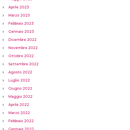
Aprile 2023
Marzo 2023
Febbraio 2023
Gennaio 2023
Dicembre 2022
Novembre 2022
Ottobre 2022
Settembre 2022
Agosto 2022
Luglio 2022
Giugno 2022
Maggio 2022
Aprile 2022
Marzo 2022
Febbraio 2022
Gennaio 2022