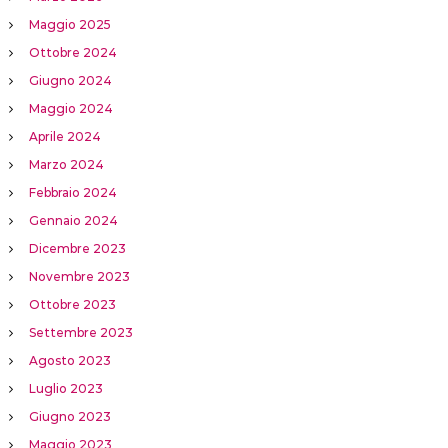
Maggio 2025
Ottobre 2024
Giugno 2024
Maggio 2024
Aprile 2024
Marzo 2024
Febbraio 2024
Gennaio 2024
Dicembre 2023
Novembre 2023
Ottobre 2023
Settembre 2023
Agosto 2023
Luglio 2023
Giugno 2023
Maggio 2023