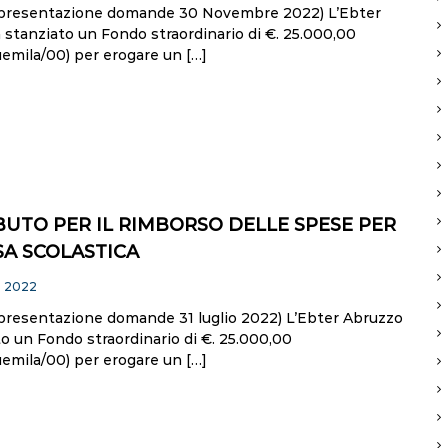
presentazione domande 30 Novembre 2022) L’Ebter
 stanziato un Fondo straordinario di €. 25.000,00
uemila/00) per erogare un […]
UTO PER IL RIMBORSO DELLE SPESE PER
A SCOLASTICA
o 2022
presentazione domande 31 luglio 2022) L’Ebter Abruzzo
o un Fondo straordinario di €. 25.000,00
uemila/00) per erogare un […]