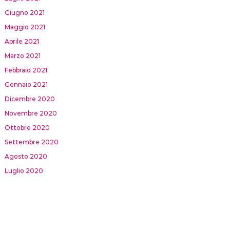
Giugno 2021
Maggio 2021
Aprile 2021
Marzo 2021
Febbraio 2021
Gennaio 2021
Dicembre 2020
Novembre 2020
Ottobre 2020
Settembre 2020
Agosto 2020
Luglio 2020