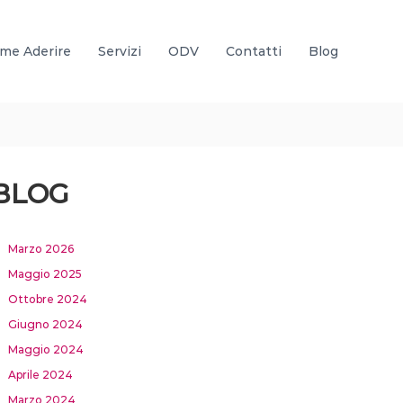
me Aderire
Servizi
ODV
Contatti
Blog
BLOG
Marzo 2026
Maggio 2025
Ottobre 2024
Giugno 2024
Maggio 2024
Aprile 2024
Marzo 2024