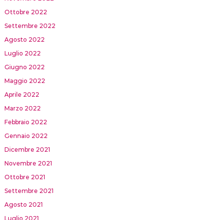
Ottobre 2022
Settembre 2022
Agosto 2022
Luglio 2022
Giugno 2022
Maggio 2022
Aprile 2022
Marzo 2022
Febbraio 2022
Gennaio 2022
Dicembre 2021
Novembre 2021
Ottobre 2021
Settembre 2021
Agosto 2021
Luglio 2021