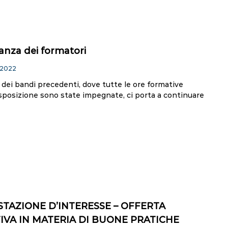
anza dei formatori
 2022
 dei bandi precedenti, dove tutte le ore formative
sposizione sono state impegnate, ci porta a continuare
TAZIONE D’INTERESSE – OFFERTA
VA IN MATERIA DI BUONE PRATICHE