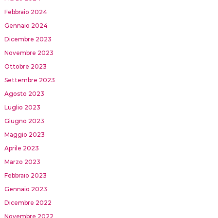
Febbraio 2024
Gennaio 2024
Dicembre 2023
Novembre 2023
Ottobre 2023
Settembre 2023
Agosto 2023
Luglio 2023
Giugno 2023
Maggio 2023
Aprile 2023
Marzo 2023
Febbraio 2023
Gennaio 2023
Dicembre 2022
Novembre 2022