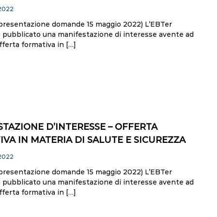
 2022
presentazione domande 15 maggio 2022) L’EBTer
 pubblicato una manifestazione di interesse avente ad
fferta formativa in […]
TAZIONE D’INTERESSE – OFFERTA
VA IN MATERIA DI SALUTE E SICUREZZA
 2022
presentazione domande 15 maggio 2022) L’EBTer
 pubblicato una manifestazione di interesse avente ad
fferta formativa in […]