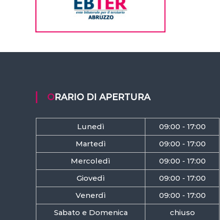
ORARIO DI APERTURA
Lunedì
09:00 - 17:00
Martedì
09:00 - 17:00
Mercoledì
09:00 - 17:00
Giovedì
09:00 - 17:00
Venerdì
09:00 - 17:00
Sabato e Domenica
chiuso