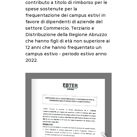
contributo a titolo di rimborso per le
spese sostenute per la
frequentazione dei campus estivi in
favore di dipendenti di aziende del
settore Commercio, Terziario e
Distribuzione della Regione Abruzzo
che hanno figli di età non superiore ai
12 anni che hanno frequentato un
campus estivo - periodo estivo anno
2022.