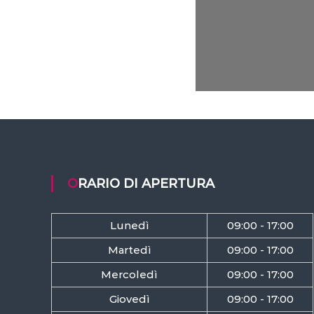
ORARIO DI APERTURA
Lunedì
09:00 - 17:00
Martedì
09:00 - 17:00
Mercoledì
09:00 - 17:00
Giovedì
09:00 - 17:00