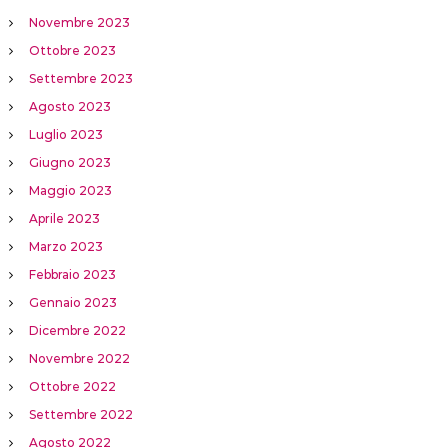
Novembre 2023
Ottobre 2023
Settembre 2023
Agosto 2023
Luglio 2023
Giugno 2023
Maggio 2023
Aprile 2023
Marzo 2023
Febbraio 2023
Gennaio 2023
Dicembre 2022
Novembre 2022
Ottobre 2022
Settembre 2022
Agosto 2022