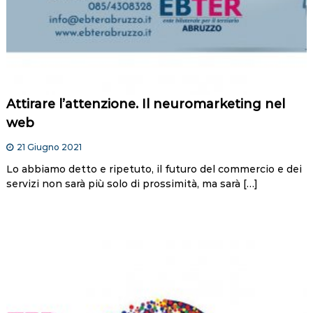
Attirare l’attenzione. Il neuromarketing nel
web
21 Giugno 2021
Lo abbiamo detto e ripetuto, il futuro del commercio e dei
servizi non sarà più solo di prossimità, ma sarà […]