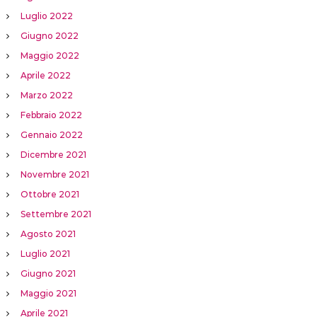
Luglio 2022
Giugno 2022
Maggio 2022
Aprile 2022
Marzo 2022
Febbraio 2022
Gennaio 2022
Dicembre 2021
Novembre 2021
Ottobre 2021
Settembre 2021
Agosto 2021
Luglio 2021
Giugno 2021
Maggio 2021
Aprile 2021