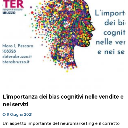
L’importanza dei bias cognitivi nelle vendite e
nei servizi
9 Giugno 2021
Un aspetto importante del neuromarketing è il corretto