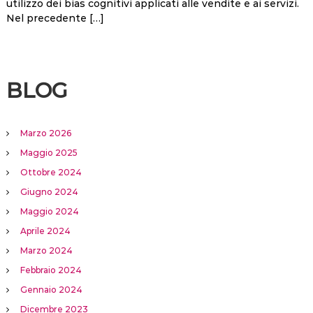
utilizzo dei bias cognitivi applicati alle vendite e ai servizi.
Nel precedente […]
BLOG
Marzo 2026
Maggio 2025
Ottobre 2024
Giugno 2024
Maggio 2024
Aprile 2024
Marzo 2024
Febbraio 2024
Gennaio 2024
Dicembre 2023