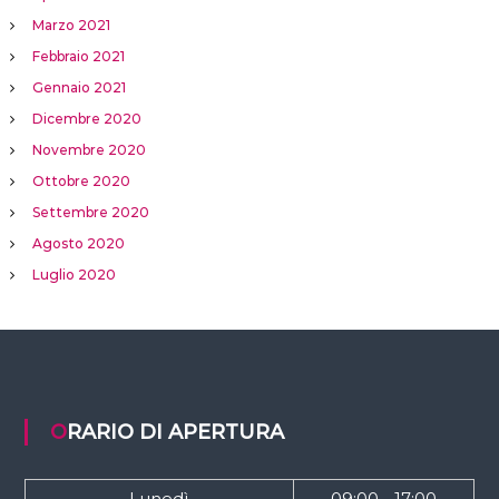
Marzo 2021
Febbraio 2021
Gennaio 2021
Dicembre 2020
Novembre 2020
Ottobre 2020
Settembre 2020
Agosto 2020
Luglio 2020
ORARIO DI APERTURA
Lunedì
09:00 - 17:00