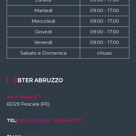
Martedì
09:00 - 17:00
Mercoledì
09:00 - 17:00
Giovedì
09:00 - 17:00
Venerdì
09:00 - 17:00
Sabato e Domenica
chiuso
EBTER ABRUZZO
Via A. Moro n°1
65129 Pescara (PE)
TEL:
085 430 8328
3382646737