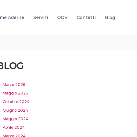
me Aderire
Servizi
ODV
Contatti
Blog
BLOG
Marzo 2026
Maggio 2025
Ottobre 2024
Giugno 2024
Maggio 2024
Aprile 2024
Marzo 2024