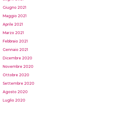
Giugno 2021
Maggio 2021
Aprile 2021
Marzo 2021
Febbraio 2021
Gennaio 2021
Dicembre 2020
Novembre 2020
Ottobre 2020
Settembre 2020
Agosto 2020
Luglio 2020