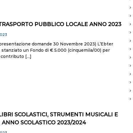
TRASPORTO PUBBLICO LOCALE ANNO 2023
2023
presentazione domande 30 Novembre 2023) L’Ebter
 stanziato un Fondo di € 5.000 (cinquemila/00) per
 contributo […]
IBRI SCOLASTICI, STRUMENTI MUSICALI E
I ANNO SCOLASTICO 2023/2024
2023