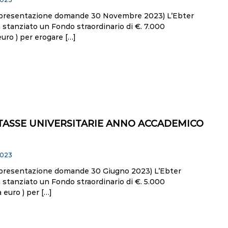
presentazione domande 30 Novembre 2023) L’Ebter
stanziato un Fondo straordinario di €. 7.000
uro ) per erogare […]
TASSE UNIVERSITARIE ANNO ACCADEMICO
2023
presentazione domande 30 Giugno 2023) L’Ebter
stanziato un Fondo straordinario di €. 5.000
 euro ) per […]