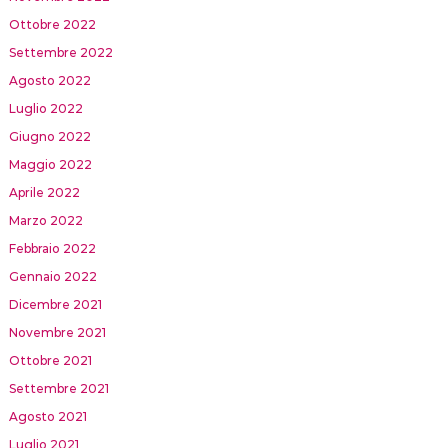
Ottobre 2022
Settembre 2022
Agosto 2022
Luglio 2022
Giugno 2022
Maggio 2022
Aprile 2022
Marzo 2022
Febbraio 2022
Gennaio 2022
Dicembre 2021
Novembre 2021
Ottobre 2021
Settembre 2021
Agosto 2021
Luglio 2021