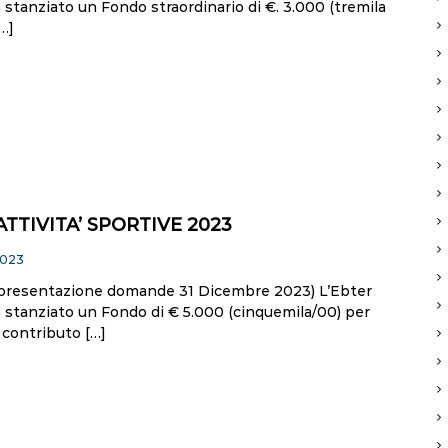
stanziato un Fondo straordinario di €. 3.000 (tremila
[…]
TTIVITA’ SPORTIVE 2023
2023
presentazione domande 31 Dicembre 2023) L’Ebter
 stanziato un Fondo di € 5.000 (cinquemila/00) per
 contributo […]