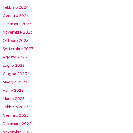
Febbraio 2024
Gennaio 2024
Dicembre 2023
Novembre 2023
Ottobre 2023
Settembre 2023
Agosto 2023
Luglio 2023
Giugno 2023
Maggio 2023
Aprile 2023
Marzo 2023
Febbraio 2023
Gennaio 2023
Dicembre 2022
Novembre 2022