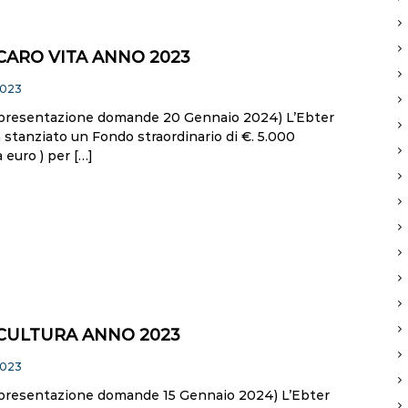
CARO VITA ANNO 2023
2023
presentazione domande 20 Gennaio 2024) L’Ebter
stanziato un Fondo straordinario di €. 5.000
 euro ) per […]
CULTURA ANNO 2023
2023
presentazione domande 15 Gennaio 2024) L’Ebter