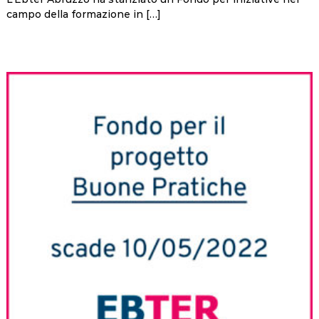
campo della formazione in […]