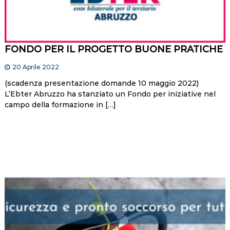
FONDO PER IL PROGETTO BUONE PRATICHE
20 Aprile 2022
(scadenza presentazione domande 10 maggio 2022)
L’Ebter Abruzzo ha stanziato un Fondo per iniziative nel
campo della formazione in […]