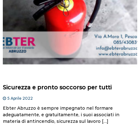
Sicurezza e pronto soccorso per tutti
5 Aprile 2022
Ebter Abruzzo è sempre impegnato nel formare
adeguatamente, e gratuitamente, i suoi associati in
materia di antincendio, sicurezza sul lavoro […]