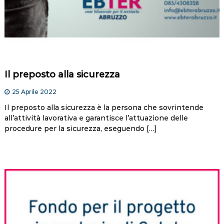
Il preposto alla sicurezza
25 Aprile 2022
Il preposto alla sicurezza è la persona che sovrintende
all’attività lavorativa e garantisce l’attuazione delle
procedure per la sicurezza, eseguendo […]