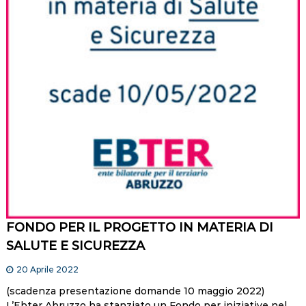
FONDO PER IL PROGETTO IN MATERIA DI
SALUTE E SICUREZZA
20 Aprile 2022
(scadenza presentazione domande 10 maggio 2022)
L’Ebter Abruzzo ha stanziato un Fondo per iniziative nel