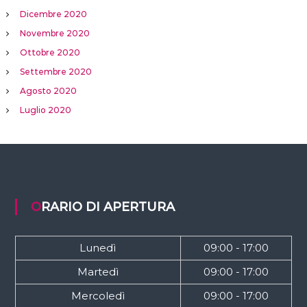
Dicembre 2020
Novembre 2020
Ottobre 2020
Settembre 2020
Agosto 2020
Luglio 2020
ORARIO DI APERTURA
Lunedì
09:00 - 17:00
Martedì
09:00 - 17:00
Mercoledì
09:00 - 17:00