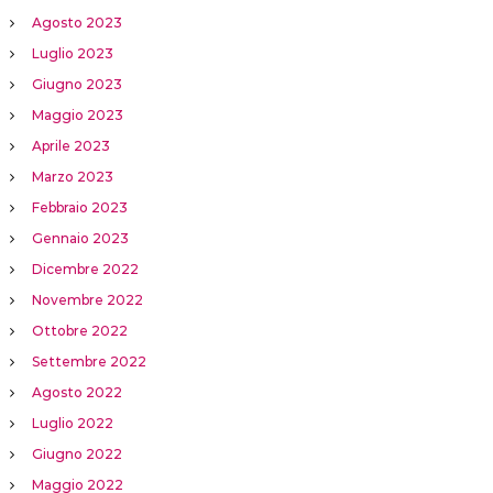
Agosto 2023
Luglio 2023
Giugno 2023
Maggio 2023
Aprile 2023
Marzo 2023
Febbraio 2023
Gennaio 2023
Dicembre 2022
Novembre 2022
Ottobre 2022
Settembre 2022
Agosto 2022
Luglio 2022
Giugno 2022
Maggio 2022