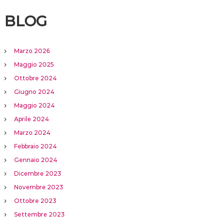
BLOG
Marzo 2026
Maggio 2025
Ottobre 2024
Giugno 2024
Maggio 2024
Aprile 2024
Marzo 2024
Febbraio 2024
Gennaio 2024
Dicembre 2023
Novembre 2023
Ottobre 2023
Settembre 2023