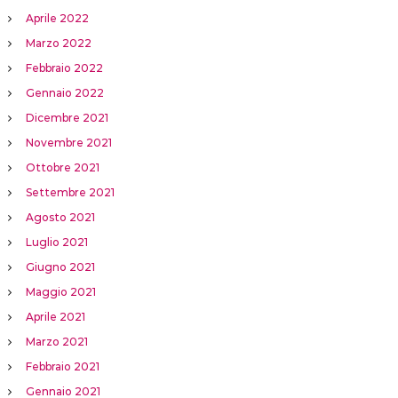
Aprile 2022
Marzo 2022
Febbraio 2022
Gennaio 2022
Dicembre 2021
Novembre 2021
Ottobre 2021
Settembre 2021
Agosto 2021
Luglio 2021
Giugno 2021
Maggio 2021
Aprile 2021
Marzo 2021
Febbraio 2021
Gennaio 2021