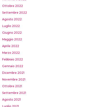
Ottobre 2022
Settembre 2022
Agosto 2022
Luglio 2022
Giugno 2022
Maggio 2022
Aprile 2022
Marzo 2022
Febbraio 2022
Gennaio 2022
Dicembre 2021
Novembre 2021
Ottobre 2021
Settembre 2021
Agosto 2021
Luglio 2021