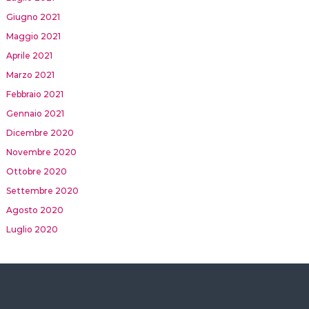
Giugno 2021
Maggio 2021
Aprile 2021
Marzo 2021
Febbraio 2021
Gennaio 2021
Dicembre 2020
Novembre 2020
Ottobre 2020
Settembre 2020
Agosto 2020
Luglio 2020