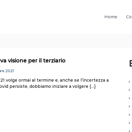
Home
Co
 visione per il terziario
re 2021
21 volge ormai al termine e, anche se l’incertezza a
ovid persiste, dobbiamo iniziare a volgere […]