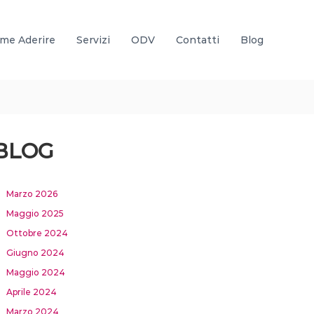
me Aderire
Servizi
ODV
Contatti
Blog
BLOG
Marzo 2026
Maggio 2025
Ottobre 2024
Giugno 2024
Maggio 2024
Aprile 2024
Marzo 2024