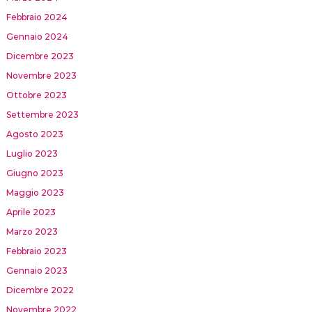
Febbraio 2024
Gennaio 2024
Dicembre 2023
Novembre 2023
Ottobre 2023
Settembre 2023
Agosto 2023
Luglio 2023
Giugno 2023
Maggio 2023
Aprile 2023
Marzo 2023
Febbraio 2023
Gennaio 2023
Dicembre 2022
Novembre 2022