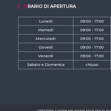
ORARIO DI APERTURA
Lunedì
09:00 - 17:00
Martedì
09:00 - 17:00
Mercoledì
09:00 - 17:00
Giovedì
09:00 - 17:00
Venerdì
09:00 - 17:00
Sabato e Domenica
chiuso
Utilizziamo i cookie per essere sicuri che tu po