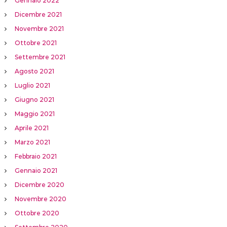
Gennaio 2022
Dicembre 2021
Novembre 2021
Ottobre 2021
Settembre 2021
Agosto 2021
Luglio 2021
Giugno 2021
Maggio 2021
Aprile 2021
Marzo 2021
Febbraio 2021
Gennaio 2021
Dicembre 2020
Novembre 2020
Ottobre 2020