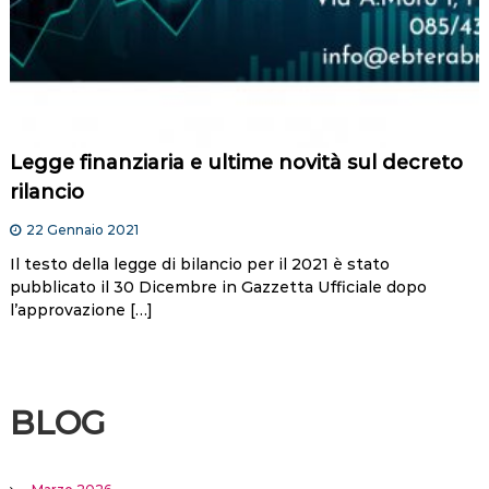
Legge finanziaria e ultime novità sul decreto
rilancio
22 Gennaio 2021
Il testo della legge di bilancio per il 2021 è stato
pubblicato il 30 Dicembre in Gazzetta Ufficiale dopo
l’approvazione […]
BLOG