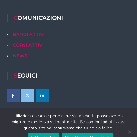
COMUNICAZIONI
BANDI ATTIVI
CORSI ATTIVI
NEWS
SEGUICI
Utilizziamo i cookie per essere sicuri che tu possa avere la
migliore esperienza sul nostro sito. Se continui ad utilizzare
questo sito noi assumiamo che tu ne sia felice.