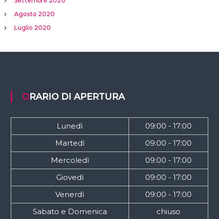
Settembre 2020
Agosto 2020
Luglio 2020
ORARIO DI APERTURA
Lunedì
09:00 - 17:00
Martedì
09:00 - 17:00
Mercoledì
09:00 - 17:00
Giovedì
09:00 - 17:00
Venerdì
09:00 - 17:00
Sabato e Domenica
chiuso