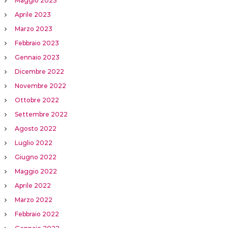
Maggio 2023
Aprile 2023
Marzo 2023
Febbraio 2023
Gennaio 2023
Dicembre 2022
Novembre 2022
Ottobre 2022
Settembre 2022
Agosto 2022
Luglio 2022
Giugno 2022
Maggio 2022
Aprile 2022
Marzo 2022
Febbraio 2022