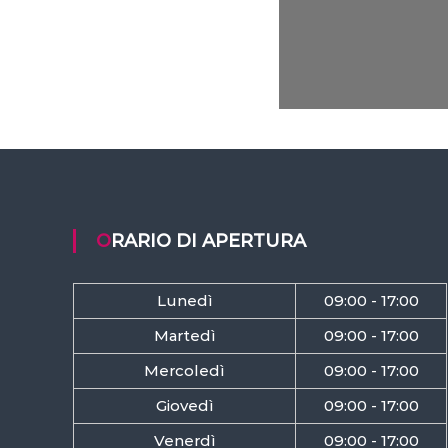
ORARIO DI APERTURA
Lunedì
09:00 - 17:00
Martedì
09:00 - 17:00
Mercoledì
09:00 - 17:00
Giovedì
09:00 - 17:00
Venerdì
09:00 - 17:00