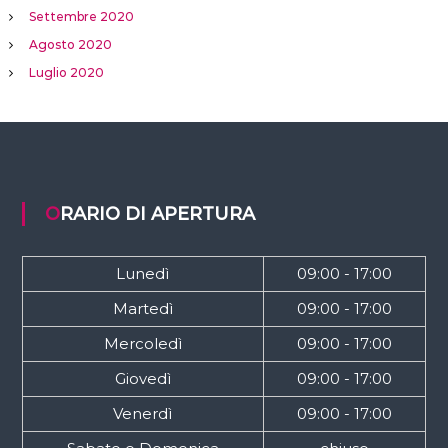
Settembre 2020
Agosto 2020
Luglio 2020
ORARIO DI APERTURA
Lunedì
09:00 - 17:00
Martedì
09:00 - 17:00
Mercoledì
09:00 - 17:00
Giovedì
09:00 - 17:00
Venerdì
09:00 - 17:00