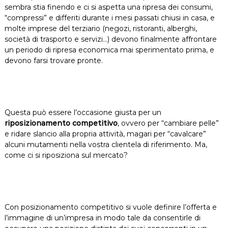
sembra stia finendo e ci si aspetta una ripresa dei consumi,
“compressi” e differiti durante i mesi passati chiusi in casa, e
molte imprese del terziario (negozi, ristoranti, alberghi,
società di trasporto e servizi…) devono finalmente affrontare
un periodo di ripresa economica mai sperimentato prima, e
devono farsi trovare pronte.
Questa può essere l’occasione giusta per un
riposizionamento competitivo
, ovvero per “cambiare pelle”
e ridare slancio alla propria attività, magari per “cavalcare”
alcuni mutamenti nella vostra clientela di riferimento. Ma,
come ci si riposiziona sul mercato?
Con posizionamento competitivo si vuole definire l’offerta e
l’immagine di un’impresa in modo tale da consentirle di