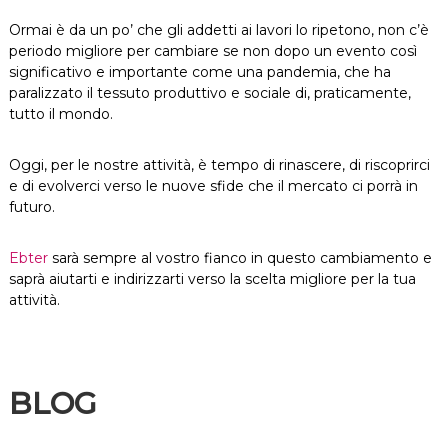
Ormai è da un po’ che gli addetti ai lavori lo ripetono, non c’è
periodo migliore per cambiare se non dopo un evento così
significativo e importante come una pandemia, che ha
paralizzato il tessuto produttivo e sociale di, praticamente,
tutto il mondo.
Oggi, per le nostre attività, è tempo di rinascere, di riscoprirci
e di evolverci verso le nuove sfide che il mercato ci porrà in
futuro.
Ebter
sarà sempre al vostro fianco in questo cambiamento e
saprà aiutarti e indirizzarti verso la scelta migliore per la tua
attività.
BLOG