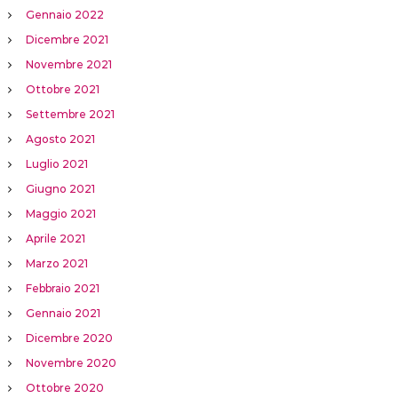
Gennaio 2022
Dicembre 2021
Novembre 2021
Ottobre 2021
Settembre 2021
Agosto 2021
Luglio 2021
Giugno 2021
Maggio 2021
Aprile 2021
Marzo 2021
Febbraio 2021
Gennaio 2021
Dicembre 2020
Novembre 2020
Ottobre 2020