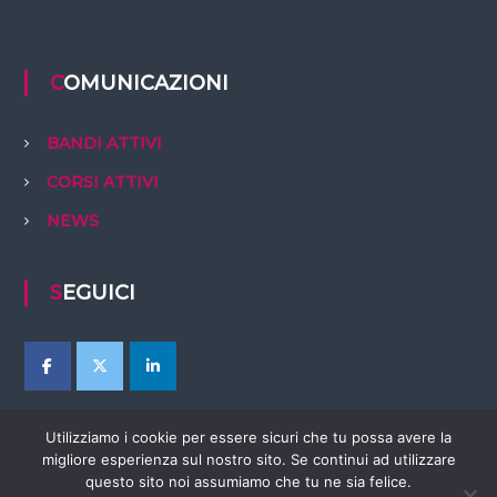
COMUNICAZIONI
BANDI ATTIVI
CORSI ATTIVI
NEWS
SEGUICI
Utilizziamo i cookie per essere sicuri che tu possa avere la
migliore esperienza sul nostro sito. Se continui ad utilizzare
questo sito noi assumiamo che tu ne sia felice.