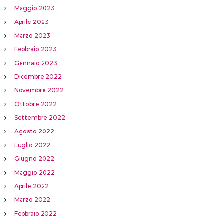
Maggio 2023
Aprile 2023
Marzo 2023
Febbraio 2023
Gennaio 2023
Dicembre 2022
Novembre 2022
Ottobre 2022
Settembre 2022
Agosto 2022
Luglio 2022
Giugno 2022
Maggio 2022
Aprile 2022
Marzo 2022
Febbraio 2022