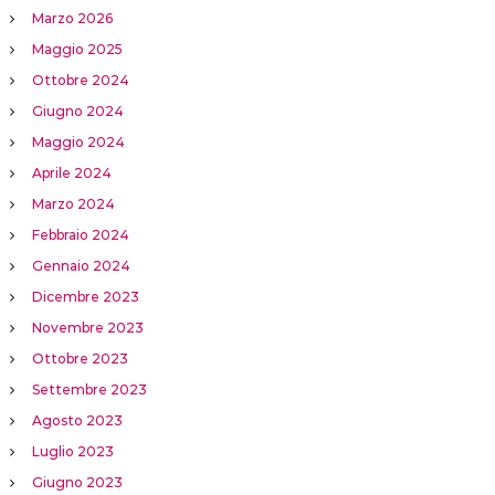
Marzo 2026
Maggio 2025
Ottobre 2024
Giugno 2024
Maggio 2024
Aprile 2024
Marzo 2024
Febbraio 2024
Gennaio 2024
Dicembre 2023
Novembre 2023
Ottobre 2023
Settembre 2023
Agosto 2023
Luglio 2023
Giugno 2023