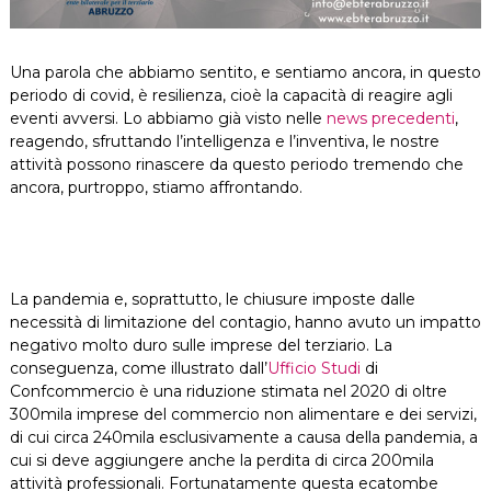
Una parola che abbiamo sentito, e sentiamo ancora, in questo
periodo di covid, è resilienza, cioè la capacità di reagire agli
eventi avversi. Lo abbiamo già visto nelle
news precedenti
,
reagendo, sfruttando l’intelligenza e l’inventiva, le nostre
attività possono rinascere da questo periodo tremendo che
ancora, purtroppo, stiamo affrontando.
La pandemia e, soprattutto, le chiusure imposte dalle
necessità di limitazione del contagio, hanno avuto un impatto
negativo molto duro sulle imprese del terziario. La
conseguenza, come illustrato dall’
Ufficio Studi
di
Confcommercio è una riduzione stimata nel 2020 di oltre
300mila imprese del commercio non alimentare e dei servizi,
di cui circa 240mila esclusivamente a causa della pandemia, a
cui si deve aggiungere anche la perdita di circa 200mila
attività professionali. Fortunatamente questa ecatombe