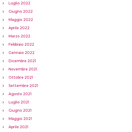
Luglio 2022
Giugno 2022
Maggio 2022
Aprile 2022
Marzo 2022
Febbraio 2022
Gennaio 2022
Dicembre 2021
Novembre 2021
Ottobre 2021
Settembre 2021
Agosto 2021
Luglio 2021
Giugno 2021
Maggio 2021
Aprile 2021