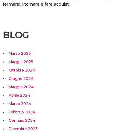
fermarsi, ritornare e fare acquisti.
BLOG
Marzo 2026
Maggio 2025
Ottobre 2024
Giugno 2024
Maggio 2024
Aprile 2024
Marzo 2024
Febbraio 2024
Gennaio 2024
Dicembre 2023