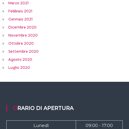
Marzo 2021
Febbraio 2021
Gennaio 2021
Dicembre 2020
Novembre 2020
Ottobre 2020
Settembre 2020
Agosto 2020
Luglio 2020
ORARIO DI APERTURA
Lunedì
09:00 - 17:00