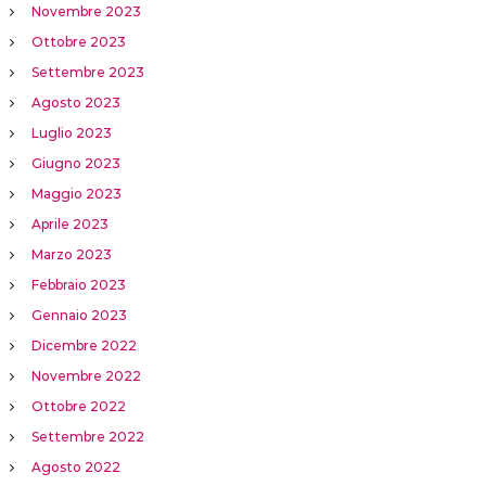
Novembre 2023
Ottobre 2023
Settembre 2023
Agosto 2023
Luglio 2023
Giugno 2023
Maggio 2023
Aprile 2023
Marzo 2023
Febbraio 2023
Gennaio 2023
Dicembre 2022
Novembre 2022
Ottobre 2022
Settembre 2022
Agosto 2022