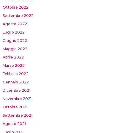
Ottobre 2022
Settembre 2022
Agosto 2022
Luglio 2022
Giugno 2022
Maggio 2022
Aprile 2022
Marzo 2022
Febbraio 2022
Gennaio 2022
Dicembre 2021
Novembre 2021
Ottobre 2021
Settembre 2021
Agosto 2021
Luglio 2021