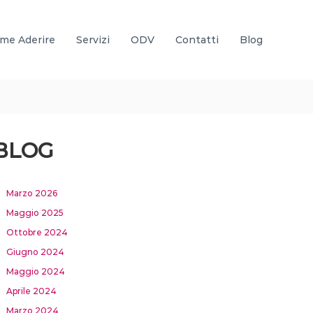
me Aderire
Servizi
ODV
Contatti
Blog
BLOG
Marzo 2026
Maggio 2025
Ottobre 2024
Giugno 2024
Maggio 2024
Aprile 2024
Marzo 2024