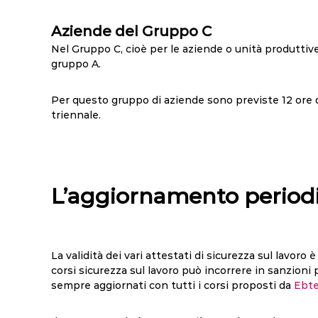
Aziende del Gruppo C
Nel Gruppo C, cioè per le aziende o unità produttiv
gruppo A.
Per questo gruppo di aziende sono previste 12 ore
triennale.
L’aggiornamento period
La validità dei vari attestati di sicurezza sul lavoro
corsi sicurezza sul lavoro può incorrere in sanzion
sempre aggiornati con tutti i corsi proposti da
Ebte