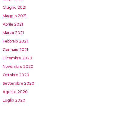
Giugno 2021
Maggio 2021
Aprile 2021
Marzo 2021
Febbraio 2021
Gennaio 2021
Dicembre 2020
Novembre 2020
Ottobre 2020
Settembre 2020
Agosto 2020
Luglio 2020