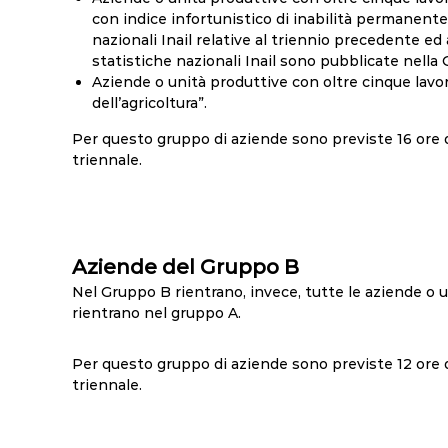
con indice infortunistico di inabilità permanente 
nazionali Inail relative al triennio precedente e
statistiche nazionali Inail sono pubblicate nella G
Aziende o unità produttive con oltre cinque lav
dell’agricoltura”.
Per questo gruppo di aziende sono previste 16 ore 
triennale.
Aziende del Gruppo B
Nel Gruppo B rientrano, invece, tutte le aziende o u
rientrano nel gruppo A.
Per questo gruppo di aziende sono previste 12 ore
triennale.