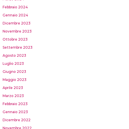
Febbraio 2024
Gennaio 2024
Dicembre 2023
Novembre 2023
Ottobre 2023
Settembre 2023
Agosto 2023
Luglio 2023
Giugno 2023
Maggio 2023
Aprile 2023
Marzo 2023
Febbraio 2023
Gennaio 2023
Dicembre 2022
Novembre 2022