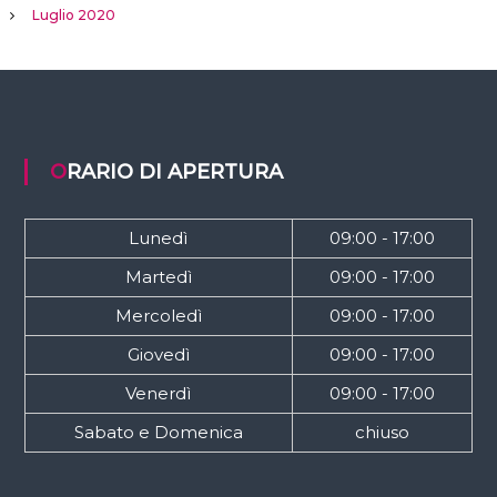
Luglio 2020
ORARIO DI APERTURA
Lunedì
09:00 - 17:00
Martedì
09:00 - 17:00
Mercoledì
09:00 - 17:00
Giovedì
09:00 - 17:00
Venerdì
09:00 - 17:00
Sabato e Domenica
chiuso