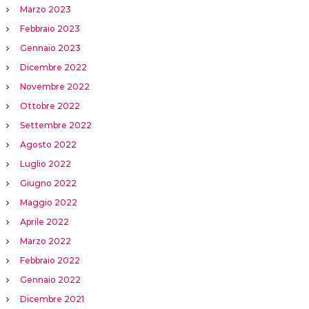
Marzo 2023
Febbraio 2023
Gennaio 2023
Dicembre 2022
Novembre 2022
Ottobre 2022
Settembre 2022
Agosto 2022
Luglio 2022
Giugno 2022
Maggio 2022
Aprile 2022
Marzo 2022
Febbraio 2022
Gennaio 2022
Dicembre 2021