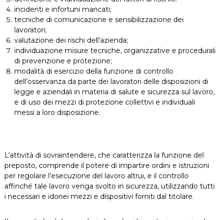
incidenti e infortuni mancati;
tecniche di comunicazione e sensibilizzazione dei
lavoratori;
valutazione dei rischi dell’azienda;
individuazione misure tecniche, organizzative e procedurali
di prevenzione e protezione;
modalità di esercizio della funzione di controllo
dell’osservanza da parte dei lavoratori delle disposizioni di
legge e aziendali in materia di salute e sicurezza sul lavoro,
e di uso dei mezzi di protezione collettivi e individuali
messi a loro disposizione.
L’attività di sovraintendere, che caratterizza la funzione del
preposto, comprende il potere di impartire ordini e istruzioni
per regolare l’esecuzione del lavoro altrui, e il controllo
affinché tale lavoro venga svolto in sicurezza, utilizzando tutti
i necessari e idonei mezzi e dispositivi forniti dal titolare.