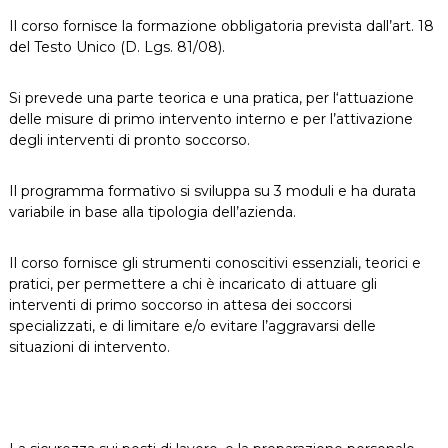
Il corso fornisce la formazione obbligatoria prevista dall’art. 18
del Testo Unico (D. Lgs. 81/08).
Si prevede una parte teorica e una pratica, per l‘attuazione
delle misure di primo intervento interno e per l’attivazione
degli interventi di pronto soccorso.
Il programma formativo si sviluppa su 3 moduli e ha durata
variabile in base alla tipologia dell’azienda.
Il corso fornisce gli strumenti conoscitivi essenziali, teorici e
pratici, per permettere a chi è incaricato di attuare gli
interventi di primo soccorso in attesa dei soccorsi
specializzati, e di limitare e/o evitare l’aggravarsi delle
situazioni di intervento.