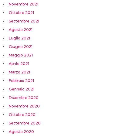
Novembre 2021
Ottobre 2021
Settembre 2021
Agosto 2021
Luglio 2021
Giugno 2021
Maggio 2021
Aprile 2021
Marzo 2021
Febbraio 2021
Gennaio 2021
Dicembre 2020
Novembre 2020
Ottobre 2020
Settembre 2020
Agosto 2020