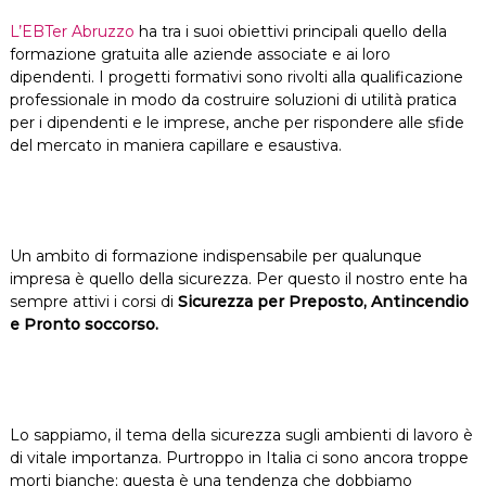
L’EBTer Abruzzo
ha tra i suoi obiettivi principali quello della
formazione gratuita alle aziende associate e ai loro
dipendenti. I progetti formativi sono rivolti alla qualificazione
professionale in modo da costruire soluzioni di utilità pratica
per i dipendenti e le imprese, anche per rispondere alle sfide
del mercato in maniera capillare e esaustiva.
Un ambito di formazione indispensabile per qualunque
impresa è quello della sicurezza. Per questo il nostro ente ha
sempre attivi i corsi di
Sicurezza per Preposto, Antincendio
e Pronto soccorso.
Lo sappiamo, il tema della sicurezza sugli ambienti di lavoro è
di vitale importanza. Purtroppo in Italia ci sono ancora troppe
morti bianche; questa è una tendenza che dobbiamo