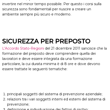
invertire nel minor tempo possibile. Per questo i corsi sulla
sicurezza sono fondamentali per riuscire a creare un
ambiente sempre più sicuro e moderno.
SICUREZZA PER PREPOSTO
L’Accordo Stato-Regioni
del 21 dicembre 2011 sancisce che la
formazione del preposto deve comprendere quella dei
lavoratori e deve essere integrata da una formazione
particolare, la cui durata minima è di 8 ore e dove devono
essere trattate le seguenti tematiche:
principali soggetti del sistema di prevenzione aziendale;
relazioni tra i vari soggetti interni ed esterni del sistema di
prevenzione;
definizione e individuazione dei fattori di rischio;