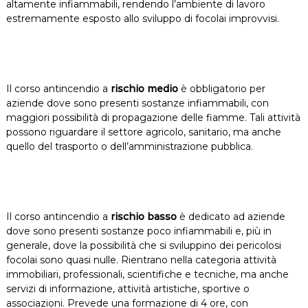
altamente infiammabili, rendendo l’ambiente di lavoro
estremamente esposto allo sviluppo di focolai improvvisi.
Il corso antincendio a
rischio medio
è obbligatorio per
aziende dove sono presenti sostanze infiammabili, con
maggiori possibilità di propagazione delle fiamme. Tali attività
possono riguardare il settore agricolo, sanitario, ma anche
quello del trasporto o dell’amministrazione pubblica.
Il corso antincendio a
rischio basso
è dedicato ad aziende
dove sono presenti sostanze poco infiammabili e, più in
generale, dove la possibilità che si sviluppino dei pericolosi
focolai sono quasi nulle. Rientrano nella categoria attività
immobiliari, professionali, scientifiche e tecniche, ma anche
servizi di informazione, attività artistiche, sportive o
associazioni. Prevede una formazione di 4 ore, con