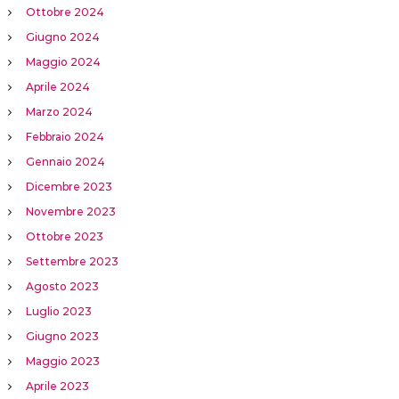
Ottobre 2024
Giugno 2024
Maggio 2024
Aprile 2024
Marzo 2024
Febbraio 2024
Gennaio 2024
Dicembre 2023
Novembre 2023
Ottobre 2023
Settembre 2023
Agosto 2023
Luglio 2023
Giugno 2023
Maggio 2023
Aprile 2023