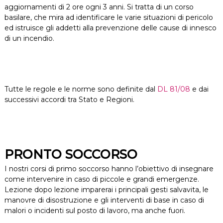
aggiornamenti di 2 ore ogni 3 anni. Si tratta di un corso
basilare, che mira ad identificare le varie situazioni di pericolo
ed istruisce gli addetti alla prevenzione delle cause di innesco
di un incendio.
Tutte le regole e le norme sono definite dal
DL 81/08
e dai
successivi accordi tra Stato e Regioni.
PRONTO SOCCORSO
I nostri corsi di primo soccorso hanno l’obiettivo di insegnare
come intervenire in caso di piccole e grandi emergenze.
Lezione dopo lezione imparerai i principali gesti salvavita, le
manovre di disostruzione e gli interventi di base in caso di
malori o incidenti sul posto di lavoro, ma anche fuori.