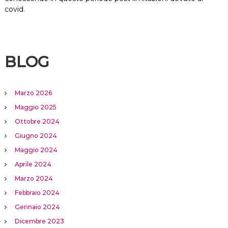
covid.
BLOG
Marzo 2026
Maggio 2025
Ottobre 2024
Giugno 2024
Maggio 2024
Aprile 2024
Marzo 2024
Febbraio 2024
Gennaio 2024
Dicembre 2023