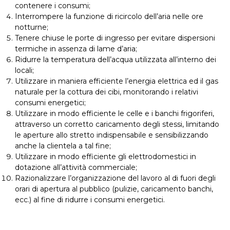
contenere i consumi;
Interrompere la funzione di ricircolo dell’aria nelle ore
notturne;
Tenere chiuse le porte di ingresso per evitare dispersioni
termiche in assenza di lame d’aria;
Ridurre la temperatura dell’acqua utilizzata all’interno dei
locali;
Utilizzare in maniera efficiente l’energia elettrica ed il gas
naturale per la cottura dei cibi, monitorando i relativi
consumi energetici;
Utilizzare in modo efficiente le celle e i banchi frigoriferi,
attraverso un corretto caricamento degli stessi, limitando
le aperture allo stretto indispensabile e sensibilizzando
anche la clientela a tal fine;
Utilizzare in modo efficiente gli elettrodomestici in
dotazione all’attività commerciale;
Razionalizzare l’organizzazione del lavoro al di fuori degli
orari di apertura al pubblico (pulizie, caricamento banchi,
ecc.) al fine di ridurre i consumi energetici.