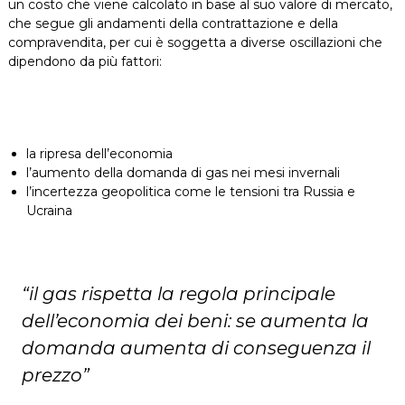
un costo che viene calcolato in base al suo valore di mercato,
che segue gli andamenti della contrattazione e della
compravendita, per cui è soggetta a diverse oscillazioni che
dipendono da più fattori:
la ripresa dell’economia
l’aumento della domanda di gas nei mesi invernali
l’incertezza geopolitica come le tensioni tra Russia e
Ucraina
“il gas rispetta la regola principale
dell’economia dei beni: se aumenta la
domanda aumenta di conseguenza il
prezzo”