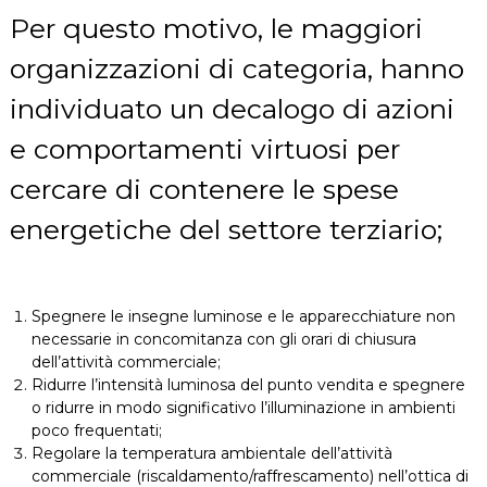
Per questo motivo, le maggiori
organizzazioni di categoria, hanno
individuato un decalogo di azioni
e comportamenti virtuosi per
cercare di contenere le spese
energetiche del settore terziario;
Spegnere le insegne luminose e le apparecchiature non
necessarie in concomitanza con gli orari di chiusura
dell’attività commerciale;
Ridurre l’intensità luminosa del punto vendita e spegnere
o ridurre in modo significativo l’illuminazione in ambienti
poco frequentati;
Regolare la temperatura ambientale dell’attività
commerciale (riscaldamento/raffrescamento) nell’ottica di