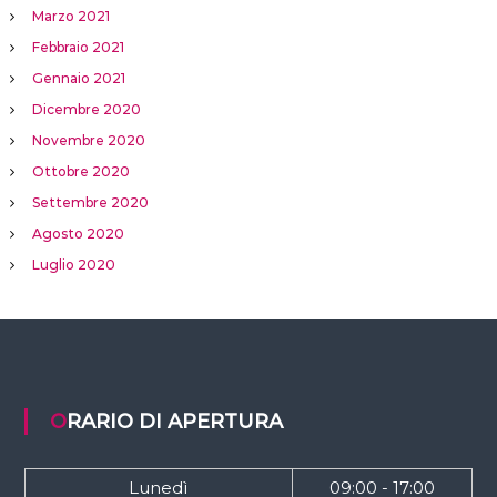
Marzo 2021
Febbraio 2021
Gennaio 2021
Dicembre 2020
Novembre 2020
Ottobre 2020
Settembre 2020
Agosto 2020
Luglio 2020
ORARIO DI APERTURA
Lunedì
09:00 - 17:00