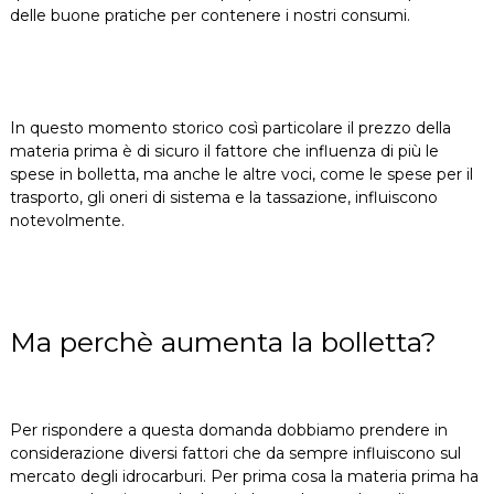
delle buone pratiche per contenere i nostri consumi.
In questo momento storico così particolare il prezzo della
materia prima è di sicuro il fattore che influenza di più le
spese in bolletta, ma anche le altre voci, come le spese per il
trasporto, gli oneri di sistema e la tassazione, influiscono
notevolmente.
Ma perchè aumenta la bolletta?
Per rispondere a questa domanda dobbiamo prendere in
considerazione diversi fattori che da sempre influiscono sul
mercato degli idrocarburi. Per prima cosa la materia prima ha