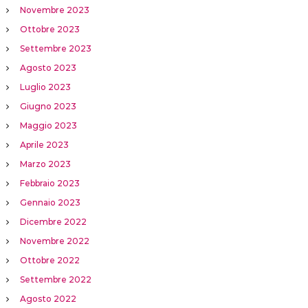
Novembre 2023
Ottobre 2023
Settembre 2023
Agosto 2023
Luglio 2023
Giugno 2023
Maggio 2023
Aprile 2023
Marzo 2023
Febbraio 2023
Gennaio 2023
Dicembre 2022
Novembre 2022
Ottobre 2022
Settembre 2022
Agosto 2022