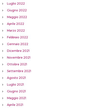
Luglio 2022
Giugno 2022
Maggio 2022
Aprile 2022
Marzo 2022
Febbraio 2022
Gennaio 2022
Dicembre 2021
Novembre 2021
Ottobre 2021
Settembre 2021
Agosto 2021
Luglio 2021
Giugno 2021
Maggio 2021
Aprile 2021