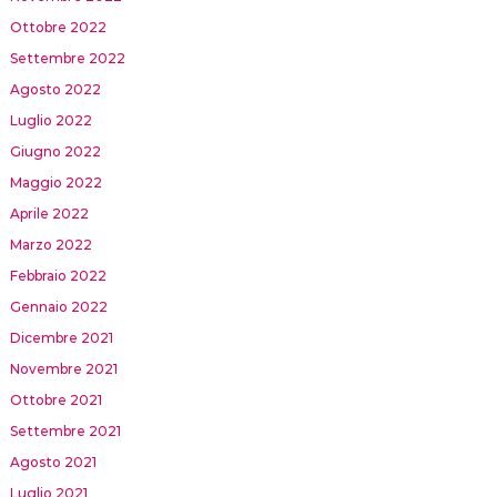
Ottobre 2022
Settembre 2022
Agosto 2022
Luglio 2022
Giugno 2022
Maggio 2022
Aprile 2022
Marzo 2022
Febbraio 2022
Gennaio 2022
Dicembre 2021
Novembre 2021
Ottobre 2021
Settembre 2021
Agosto 2021
Luglio 2021