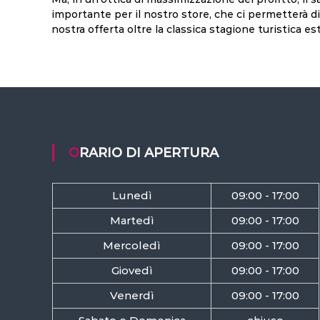
importante per il nostro store, che ci permetterà di 
nostra offerta oltre la classica stagione turistica est
ORARIO DI APERTURA
Lunedì
09:00 - 17:00
Martedì
09:00 - 17:00
Mercoledì
09:00 - 17:00
Giovedì
09:00 - 17:00
Venerdì
09:00 - 17:00