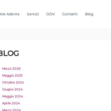
me Aderire
Servizi
ODV
Contatti
Blog
BLOG
Marzo 2026
Maggio 2025
Ottobre 2024
Giugno 2024
Maggio 2024
Aprile 2024
Marzo 2024