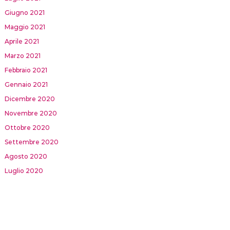
Giugno 2021
Maggio 2021
Aprile 2021
Marzo 2021
Febbraio 2021
Gennaio 2021
Dicembre 2020
Novembre 2020
Ottobre 2020
Settembre 2020
Agosto 2020
Luglio 2020