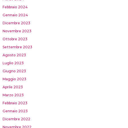
Febbraio 2024
Gennaio 2024
Dicembre 2023
Novembre 2023
Ottobre 2023
Settembre 2023
Agosto 2023
Luglio 2023
Giugno 2023
Maggio 2023
Aprile 2023
Marzo 2023
Febbraio 2023
Gennaio 2023
Dicembre 2022
Novembre 2022