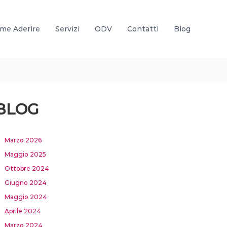
me Aderire
Servizi
ODV
Contatti
Blog
BLOG
Marzo 2026
Maggio 2025
Ottobre 2024
Giugno 2024
Maggio 2024
Aprile 2024
Marzo 2024