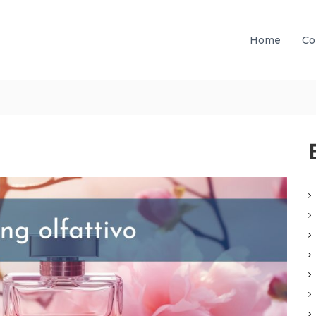
Home
Co