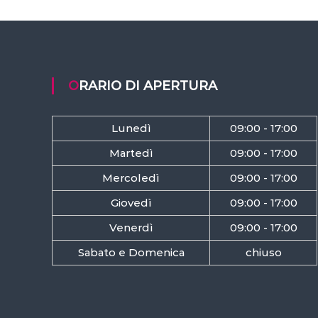
ORARIO DI APERTURA
Lunedì
09:00 - 17:00
Martedì
09:00 - 17:00
Mercoledì
09:00 - 17:00
Giovedì
09:00 - 17:00
Venerdì
09:00 - 17:00
Sabato e Domenica
chiuso