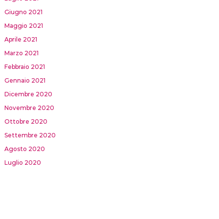
Giugno 2021
Maggio 2021
Aprile 2021
Marzo 2021
Febbraio 2021
Gennaio 2021
Dicembre 2020
Novembre 2020
Ottobre 2020
Settembre 2020
Agosto 2020
Luglio 2020