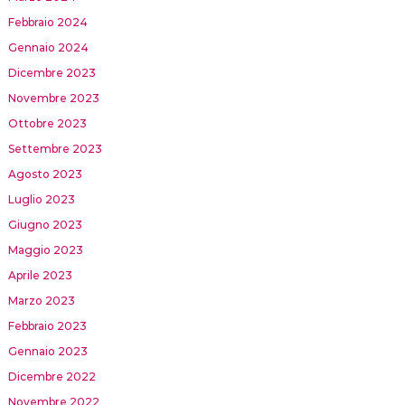
Febbraio 2024
Gennaio 2024
Dicembre 2023
Novembre 2023
Ottobre 2023
Settembre 2023
Agosto 2023
Luglio 2023
Giugno 2023
Maggio 2023
Aprile 2023
Marzo 2023
Febbraio 2023
Gennaio 2023
Dicembre 2022
Novembre 2022