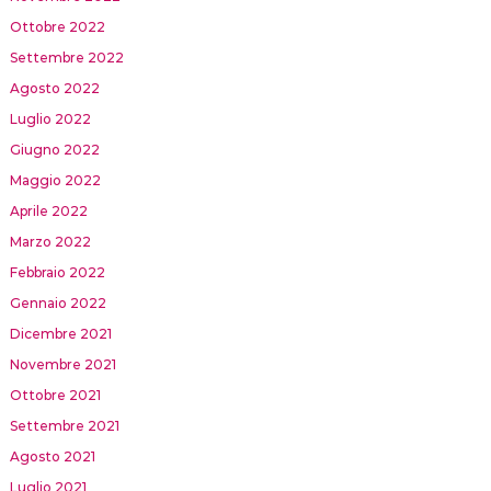
Ottobre 2022
Settembre 2022
Agosto 2022
Luglio 2022
Giugno 2022
Maggio 2022
Aprile 2022
Marzo 2022
Febbraio 2022
Gennaio 2022
Dicembre 2021
Novembre 2021
Ottobre 2021
Settembre 2021
Agosto 2021
Luglio 2021