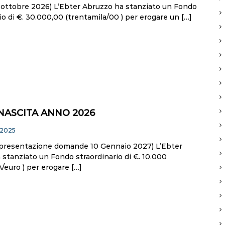
15 ottobre 2026) L’Ebter Abruzzo ha stanziato un Fondo
io di €. 30.000,00 (trentamila/00 ) per erogare un […]
NASCITA ANNO 2026
 2025
presentazione domande 10 Gennaio 2027) L’Ebter
stanziato un Fondo straordinario di €. 10.000
/euro ) per erogare […]