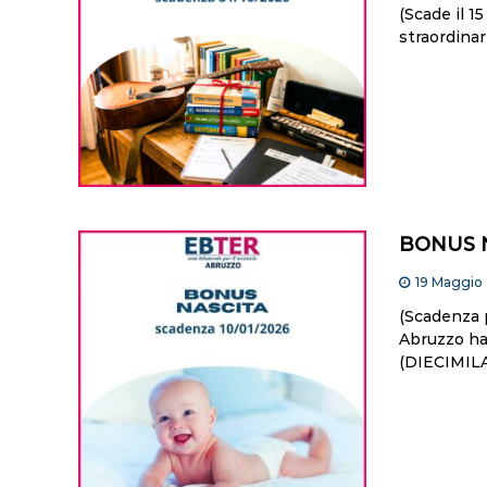
(Scade il 
straordinar
BONUS 
19 Maggio
(Scadenza 
Abruzzo ha 
(DIECIMILA