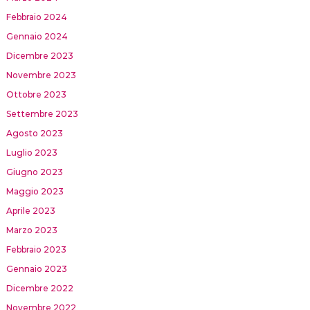
Febbraio 2024
Gennaio 2024
Dicembre 2023
Novembre 2023
Ottobre 2023
Settembre 2023
Agosto 2023
Luglio 2023
Giugno 2023
Maggio 2023
Aprile 2023
Marzo 2023
Febbraio 2023
Gennaio 2023
Dicembre 2022
Novembre 2022