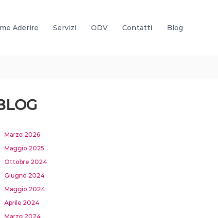
me Aderire
Servizi
ODV
Contatti
Blog
BLOG
Marzo 2026
Maggio 2025
Ottobre 2024
Giugno 2024
Maggio 2024
Aprile 2024
Marzo 2024