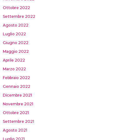
Ottobre 2022
Settembre 2022
Agosto 2022
Luglio 2022
Giugno 2022
Maggio 2022
Aprile 2022
Marzo 2022
Febbraio 2022
Gennaio 2022
Dicembre 2021
Novembre 2021
Ottobre 2021
Settembre 2021
Agosto 2021
Luglio 2021