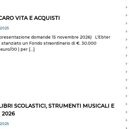
ARO VITA E ACQUISTI
 2025
 presentazione domande 15 novembre 2026) L’Ebter
 stanziato un Fondo straordinario di €. 30.000
euro/00 ) per […]
IBRI SCOLASTICI, STRUMENTI MUSICALI E
I 2026
 2025