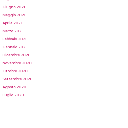
Giugno 2021
Maggio 2021
Aprile 2021
Marzo 2021
Febbraio 2021
Gennaio 2021
Dicembre 2020
Novembre 2020
Ottobre 2020
Settembre 2020
Agosto 2020
Luglio 2020