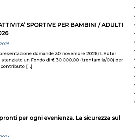
TTIVITA’ SPORTIVE PER BAMBINI / ADULTI
026
 2025
presentazione domande 30 novembre 2026) L’Ebter
 stanziato un Fondo di € 30.000,00 (trentamila/00) per
 contributo […]
ronti per ogni evenienza. La sicurezza sul
 2024