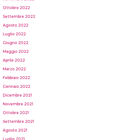
Ottobre 2022
Settembre 2022
Agosto 2022
Luglio 2022
Giugno 2022
Maggio 2022
Aprile 2022
Marzo 2022
Febbraio 2022
Gennaio 2022
Dicembre 2021
Novembre 2021
Ottobre 2021
Settembre 2021
Agosto 2021
Luglio 2021