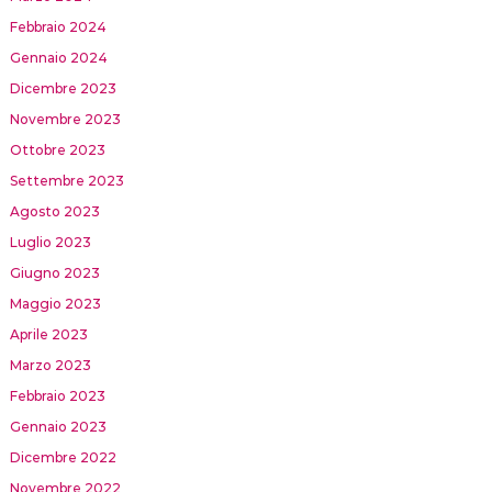
Febbraio 2024
Gennaio 2024
Dicembre 2023
Novembre 2023
Ottobre 2023
Settembre 2023
Agosto 2023
Luglio 2023
Giugno 2023
Maggio 2023
Aprile 2023
Marzo 2023
Febbraio 2023
Gennaio 2023
Dicembre 2022
Novembre 2022