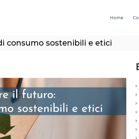
Home
Co
 di consumo sostenibili e etici