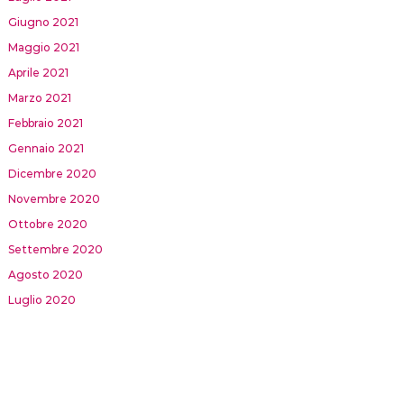
Giugno 2021
Maggio 2021
Aprile 2021
Marzo 2021
Febbraio 2021
Gennaio 2021
Dicembre 2020
Novembre 2020
Ottobre 2020
Settembre 2020
Agosto 2020
Luglio 2020