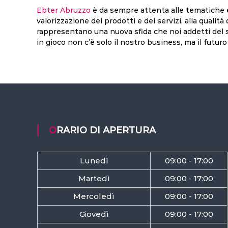
Ebter Abruzzo
è da sempre attenta alle tematiche et
valorizzazione dei prodotti e dei servizi, alla qualità
rappresentano una nuova sfida che noi addetti del 
in gioco non c’è solo il nostro business, ma il futuro 
ORARIO DI APERTURA
Lunedì
09:00 - 17:00
Martedì
09:00 - 17:00
Mercoledì
09:00 - 17:00
Giovedì
09:00 - 17:00