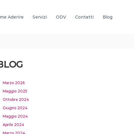
me Aderire
Servizi
ODV
Contatti
Blog
BLOG
Marzo 2026
Maggio 2025
Ottobre 2024
Giugno 2024
Maggio 2024
Aprile 2024
Marzo 2024