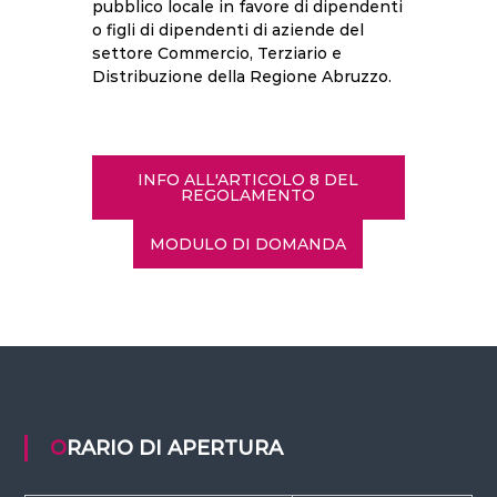
pubblico locale in favore di dipendenti
o figli di dipendenti di aziende del
settore Commercio, Terziario e
Distribuzione della Regione Abruzzo.
INFO ALL'ARTICOLO 8 DEL
REGOLAMENTO
MODULO DI DOMANDA
ORARIO DI APERTURA