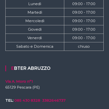
Lunedì
09:00 - 17:00
Martedì
09:00 - 17:00
Mercoledì
09:00 - 17:00
Giovedì
09:00 - 17:00
Venerdì
09:00 - 17:00
Sabato e Domenica
chiuso
EBTER ABRUZZO
Via A. Moro n°1
65129 Pescara (PE)
TEL:
085 430 8328
3382646737