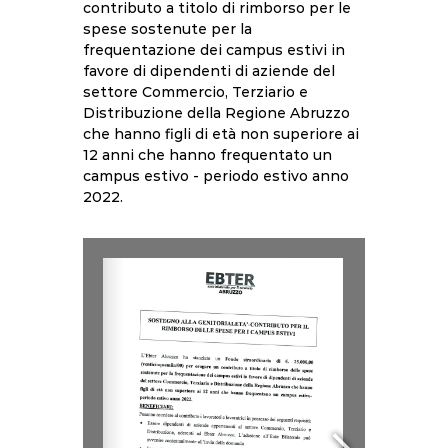
contributo a titolo di rimborso per le
spese sostenute per la
frequentazione dei campus estivi in
favore di dipendenti di aziende del
settore Commercio, Terziario e
Distribuzione della Regione Abruzzo
che hanno figli di età non superiore ai
12 anni che hanno frequentato un
campus estivo - periodo estivo anno
2022.