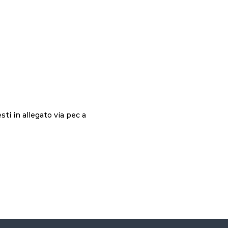
ti in allegato via pec a