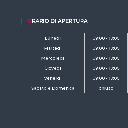
ORARIO DI APERTURA
Lunedì
09:00 - 17:00
Martedì
09:00 - 17:00
Mercoledì
09:00 - 17:00
Giovedì
09:00 - 17:00
Venerdì
09:00 - 17:00
Sabato e Domenica
chiuso