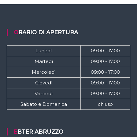
ORARIO DI APERTURA
Lunedì
09:00 - 17:00
Martedì
09:00 - 17:00
Mercoledì
09:00 - 17:00
Giovedì
09:00 - 17:00
Venerdì
09:00 - 17:00
Sabato e Domenica
chiuso
EBTER ABRUZZO